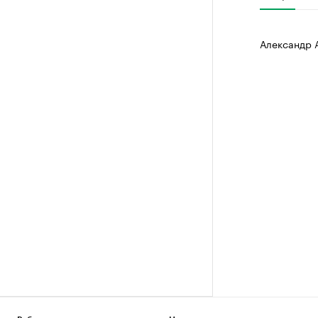
Александр 