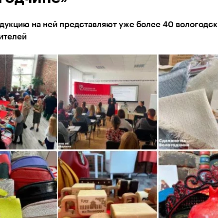
дукцию на ней представляют уже более 40 вологодск
ителей