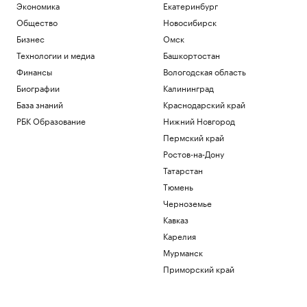
Экономика
Екатеринбург
Общество
Новосибирск
Бизнес
Омск
Технологии и медиа
Башкортостан
Финансы
Вологодская область
Биографии
Калининград
База знаний
Краснодарский край
РБК Образование
Нижний Новгород
Пермский край
Ростов-на-Дону
Татарстан
Тюмень
Черноземье
Кавказ
Карелия
Мурманск
Приморский край