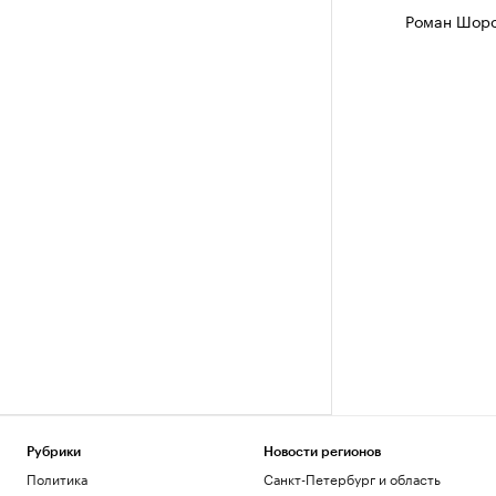
Роман Шоро
Рубрики
Новости регионов
Политика
Санкт-Петербург и область