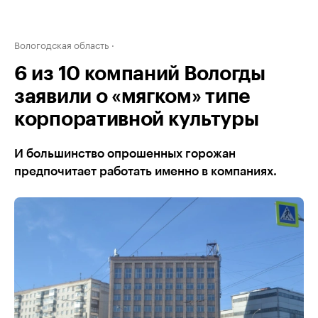
Вологодская область
6 из 10 компаний Вологды
заявили о «мягком» типе
корпоративной культуры
И большинство опрошенных горожан
предпочитает работать именно в компаниях.