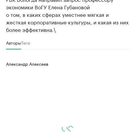
экономики ВоГУ Елена Губановой
о том, в каких сферах уместнее мягкая и
жесткая корпоративные культуры, и какая из них
более эффективна.\
Авторы
Теги
Александр Алексеев