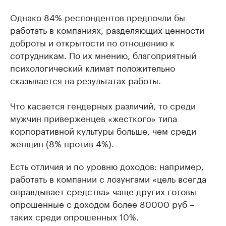
Однако 84% респондентов предпочли бы
работать в компаниях, разделяющих ценности
доброты и открытости по отношению к
сотрудникам. По их мнению, благоприятный
психологический климат положительно
сказывается на результатах работы.
Что касается гендерных различий, то среди
мужчин приверженцев «жесткого» типа
корпоративной культуры больше, чем среди
женщин (8% против 4%).
Есть отличия и по уровню доходов: например,
работать в компании с лозунгами «цель всегда
оправдывает средства» чаще других готовы
опрошенные с доходом более 80000 руб –
таких среди опрошенных 10%.