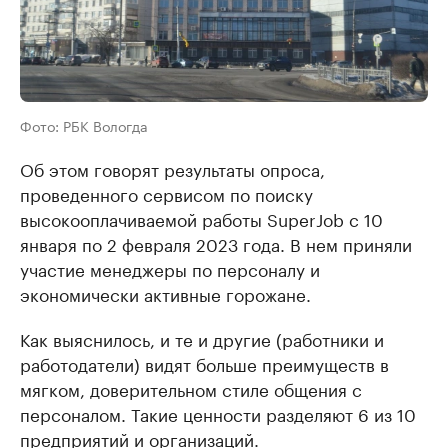
Фото: РБК Вологда
Об этом говорят результаты опроса,
проведенного сервисом по поиску
высокооплачиваемой работы SuperJob с 10
января по 2 февраля 2023 года. В нем приняли
участие менеджеры по персоналу и
экономически активные горожане.
Как выяснилось, и те и другие (работники и
работодатели) видят больше преимуществ в
мягком, доверительном стиле общения с
персоналом. Такие ценности разделяют 6 из 10
предприятий и организаций.