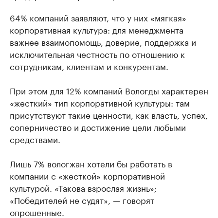
64% компаний заявляют, что у них «мягкая»
корпоративная культура: для менеджмента
важнее взаимопомощь, доверие, поддержка и
исключительная честность по отношению к
сотрудникам, клиентам и конкурентам.
При этом для 12% компаний Вологды характерен
«жесткий» тип корпоративной культуры: там
присутствуют такие ценности, как власть, успех,
соперничество и достижение цели любыми
средствами.
Лишь 7% вологжан хотели бы работать в
компании с «жесткой» корпоративной
культурой. «Такова взрослая жизнь»;
«Победителей не судят», — говорят
опрошенные.