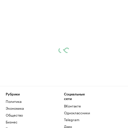
Рубрики
Социальные
сети
Политика
ВКонтакте
Экономика
Одноклассники
Общество
Telegram
Бизнес
Дзен