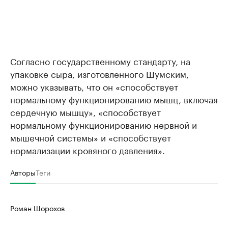
Согласно государственному стандарту, на
упаковке сыра, изготовленного Шумским,
можно указывать, что он «способствует
нормальному функционированию мышц, включая
сердечную мышцу», «способствует
нормальному функционированию нервной и
мышечной системы» и «способствует
нормализации кровяного давления».
Авторы
Теги
Роман Шорохов