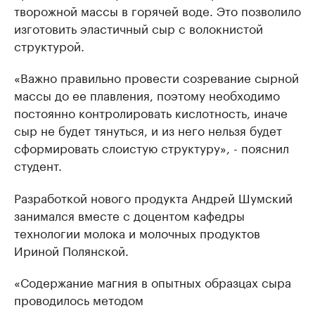
творожной массы в горячей воде. Это позволило
изготовить эластичный сыр с волокнистой
структурой.
«Важно правильно провести созревание сырной
массы до ее плавления, поэтому необходимо
постоянно контролировать кислотность, иначе
сыр не будет тянуться, и из него нельзя будет
сформировать слоистую структуру», - пояснил
студент.
Разработкой нового продукта Андрей Шумский
занимался вместе с доцентом кафедры
технологии молока и молочных продуктов
Ириной Полянской.
«Содержание магния в опытных образцах сыра
проводилось методом