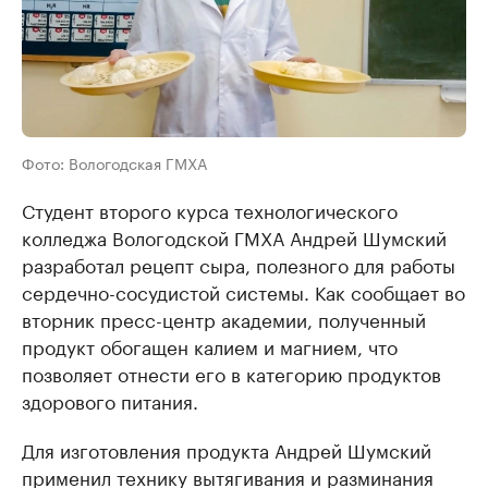
Фото: Вологодская ГМХА
Студент второго курса технологического
колледжа Вологодской ГМХА Андрей Шумский
разработал рецепт сыра, полезного для работы
сердечно-сосудистой системы. Как сообщает во
вторник пресс-центр академии, полученный
продукт обогащен калием и магнием, что
позволяет отнести его в категорию продуктов
здорового питания.
Для изготовления продукта Андрей Шумский
применил технику вытягивания и разминания