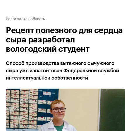
Вологодская область
Рецепт полезного для сердца
сыра разработал
вологодский студент
Способ производства вытяжного сычужного
сыра уже запатентован Федеральной службой
интеллектуальной собственности