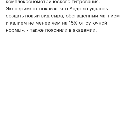
комплексонометрического титрования.
Эксперимент показал, что Андрею удалось
создать новый вид сыра, обогащенный магнием
и калием не менее чем на 15% от суточной
нормы», - также пояснили в академии.