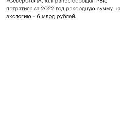
потратила за 2022 год рекордную сумму на
экологию – 6 млрд рублей.