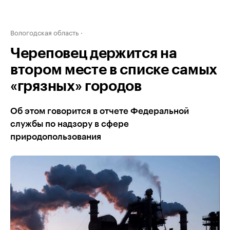
Вологодская область
Череповец держится на
втором месте в списке самых
«грязных» городов
Об этом говорится в отчете Федеральной
службы по надзору в сфере
природопользования