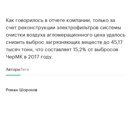
Как говорилось в отчете компании, только за
счет реконструкции электрофильтров системы
очистки воздуха агломерационного цеха удалось
снизить выброс загрязняющих веществ до 45,17
тысяч тонн, что составляет 15,2% от выбросов
ЧерМК в 2017 году.
Авторы
Теги
Роман Шорохов