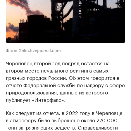
Фото: Gelio.livejournal.com
Череповец второй год подряд остается на
втором месте печального рейтинга самых
грязных городов России. Об этом говорится в
отчете Федеральной службы по надзору в сфере
природопользования, данные из которого
публикует «Интерфакс».
Как следует из отчета, в 2022 году в Череповце
в атмосферу было выброшено около 270 000
тонн загрязняющих веществ. Справедливости