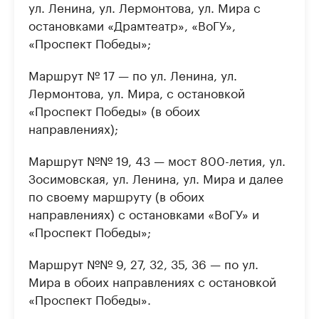
ул. Ленина, ул. Лермонтова, ул. Мира с
остановками «Драмтеатр», «ВоГУ»,
«Проспект Победы»;
Маршрут № 17 — по ул. Ленина, ул.
Лермонтова, ул. Мира, с остановкой
«Проспект Победы» (в обоих
направлениях);
Маршрут №№ 19, 43 — мост 800-летия, ул.
Зосимовская, ул. Ленина, ул. Мира и далее
по своему маршруту (в обоих
направлениях) с остановками «ВоГУ» и
«Проспект Победы»;
Маршрут №№ 9, 27, 32, 35, 36 — по ул.
Мира в обоих направлениях с остановкой
«Проспект Победы».