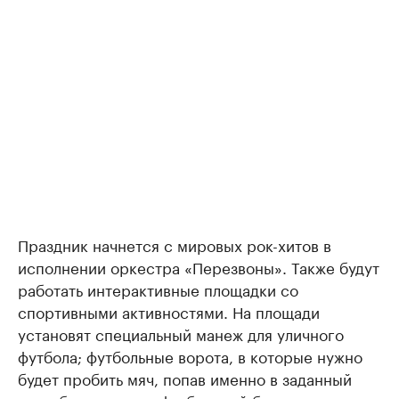
Праздник начнется с мировых рок-хитов в
исполнении оркестра «Перезвоны». Также будут
работать интерактивные площадки со
спортивными активностями. На площади
установят специальный манеж для уличного
футбола; футбольные ворота, в которые нужно
будет пробить мяч, попав именно в заданный