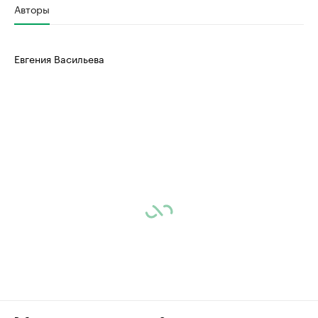
Авторы
Евгения Васильева