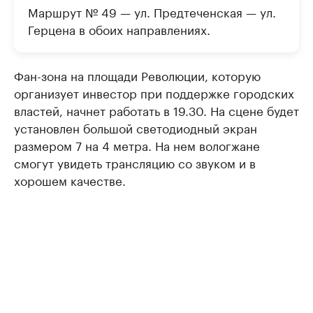
Маршрут № 49 — ул. Предтеченская — ул.
Герцена в обоих направлениях.
Фан-зона на площади Революции, которую
организует инвестор при поддержке городских
властей, начнет работать в 19.30. На сцене будет
установлен большой светодиодный экран
размером 7 на 4 метра. На нем вологжане
смогут увидеть трансляцию со звуком и в
хорошем качестве.