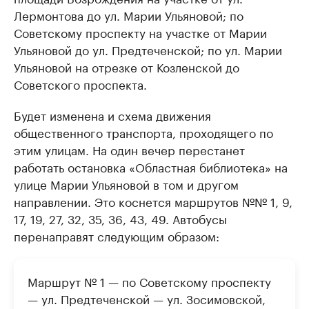
Лермонтова до ул. Марии Ульяновой; по
Советскому проспекту на участке от Марии
Ульяновой до ул. Предтеченской; по ул. Марии
Ульяновой на отрезке от Козленской до
Советского проспекта.
Будет изменена и схема движения
общественного транспорта, проходящего по
этим улицам. На один вечер перестанет
работать остановка «Областная библиотека» на
улице Марии Ульяновой в том и другом
направлении. Это коснется маршрутов №№ 1, 9,
17, 19, 27, 32, 35, 36, 43, 49. Автобусы
перенаправят следующим образом:
Маршрут № 1 — по Советскому проспекту
— ул. Предтеченской — ул. Зосимовской,