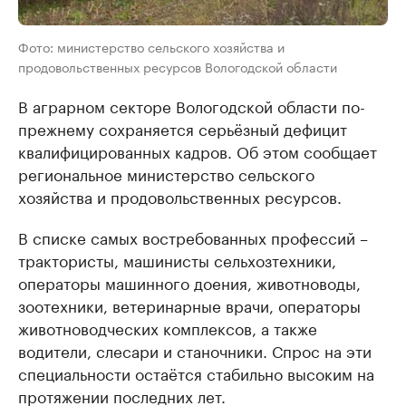
Фото: министерство сельского хозяйства и
продовольственных ресурсов Вологодской области
В аграрном секторе Вологодской области по-
прежнему сохраняется серьёзный дефицит
квалифицированных кадров. Об этом сообщает
региональное министерство сельского
хозяйства и продовольственных ресурсов.
В списке самых востребованных профессий –
трактористы, машинисты сельхозтехники,
операторы машинного доения, животноводы,
зоотехники, ветеринарные врачи, операторы
животноводческих комплексов, а также
водители, слесари и станочники. Спрос на эти
специальности остаётся стабильно высоким на
протяжении последних лет.