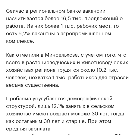
Сейчас в региональном банке вакансий
насчитывается более 16,5 тыс. предложений о
работе. Из них более 1 тыс. рабочих мест, то
есть 6,2% вакантны в агропромышленном
комплексе.
Как отметили в Минсельхозе, с учётом того, что
всего в растениеводческих и животноводческих
хозяйствах региона трудятся около 10,2 тыс.
человек, нехватка 1 тыс. работников для отрасли
весьма существенна.
Проблема усугубляется демографической
структурой: лишь 12,1% занятых в сельском
хозяйстве имеют возраст моложе 30 лет, тогда
как остальным 30 лет и старше. При этом
средняя зарплата