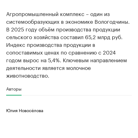
Агропромышленный комплекс – один из
системообразующих в экономике Вологодчины.
В 2025 году объём производства продукции
сельского хозяйства составил 65,2 млрд руб.
Индекс производства продукции в
сопоставимых ценах по сравнению с 2024
годом вырос на 5,4%. Ключевым направлением
деятельности является молочное
животноводство.
Авторы
Юлия Новосёлова