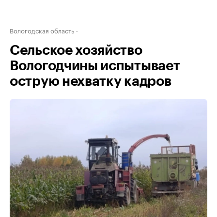
Вологодская область
Сельское хозяйство
Вологодчины испытывает
острую нехватку кадров