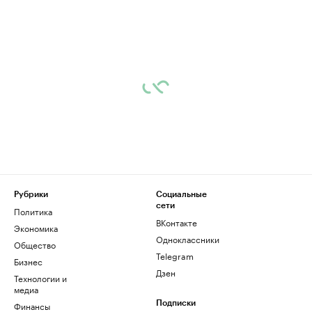
Рубрики
Социальные
сети
Политика
ВКонтакте
Экономика
Одноклассники
Общество
Telegram
Бизнес
Дзен
Технологии и
медиа
Финансы
Подписки