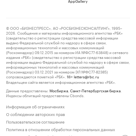
AppGallery
© ООО «БИЗНЕСПРЕСС», АО «РОСБИЗНЕСКОНСАЛТИНГ», 1995–
2026. Сообщения и материалы информационного агентства «РБК»
(свидетельство о регистрации средства массовой информации
выдано Федеральной службой по надзору в сфере связи,
информационных технологий и массовых коммуникаций
(Роскомнадзор) 09.12.2015 за номером ИА №ФС77-63848) и сетевого
издания «РБК» (свидетельство о регистрации средства массовой
информации выдано Федеральной службой по надзору в сфере связи,
информационных технологий и массовых коммуникаций
(Роскомнадзор) 03.12.2021 за номером ЭЛ №ФС77-82385)
сопровождаются пометкой «РБК».
letters@rbc.ru
18+
Владельцем сайта является информационное агентство «РБК».
Данные предоставлены:
Мосбиржа
,
Санкт-Петербургская биржа
.
Индексы облигаций предоставлены Cbonds.
Информация об ограничениях
О соблюдении авторских прав
Пользовательское соглашение
Политика в отношении обработки персональных данных