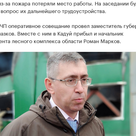
з-за пожара потеряли место работы. На заседании бу
 вопрос их дальнейшего трудоустройства.
 ЧП оперативное совещание провел заместитель губе
азков. Вместе с ним в Кадуй прибыл и начальник
ента лесного комплекса области Роман Марков.