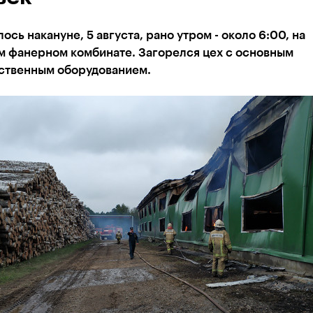
ось накануне, 5 августа, рано утром - около 6:00, на
м фанерном комбинате. Загорелся цех с основным
ственным оборудованием.