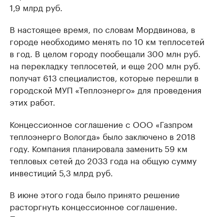
1,9 млрд руб.
В настоящее время, по словам Мордвинова, в
городе необходимо менять по 10 км теплосетей
в год. В целом городу пообещали 300 млн руб.
на перекладку теплосетей, и еще 200 млн руб.
получат 613 специалистов, которые перешли в
городской МУП «Теплоэнерго» для проведения
этих работ.
Концессионное соглашение с ООО «Газпром
теплоэнерго Вологда» было заключено в 2018
году. Компания планировала заменить 59 км
тепловых сетей до 2033 года на общую сумму
инвестиций 5,3 млрд руб.
В июне этого года было принято решение
расторгнуть концессионное соглашение.