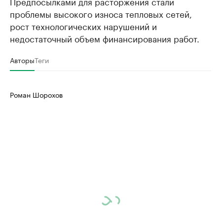
Предпосылками для расторжения стали
проблемы высокого износа тепловых сетей,
рост технологических нарушений и
недостаточный объем финансирования работ.
Авторы
Теги
Роман Шорохов