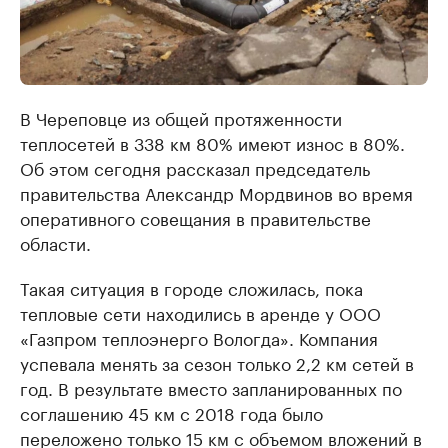
В Череповце из общей протяженности
теплосетей в 338 км 80% имеют износ в 80%.
Об этом сегодня рассказал председатель
правительства Александр Мордвинов во время
оперативного совещания в правительстве
области.
Такая ситуация в городе сложилась, пока
тепловые сети находились в аренде у ООО
«Газпром теплоэнерго Вологда». Компания
успевала менять за сезон только 2,2 км сетей в
год. В результате вместо запланированных по
соглашению 45 км с 2018 года было
переложено только 15 км с объемом вложений в