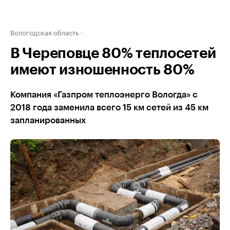
Вологодская область
В Череповце 80% теплосетей
имеют изношенность 80%
Компания «Газпром теплоэнерго Вологда» с
2018 года заменила всего 15 км сетей из 45 км
запланированных