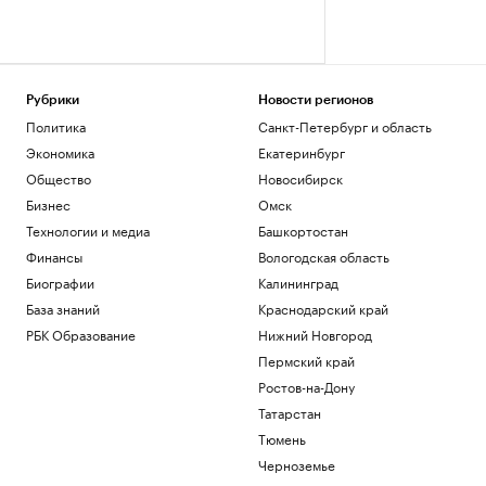
Рубрики
Новости регионов
Политика
Санкт-Петербург и область
Экономика
Екатеринбург
Общество
Новосибирск
Бизнес
Омск
Технологии и медиа
Башкортостан
Финансы
Вологодская область
Биографии
Калининград
База знаний
Краснодарский край
РБК Образование
Нижний Новгород
Пермский край
Ростов-на-Дону
Татарстан
Тюмень
Черноземье