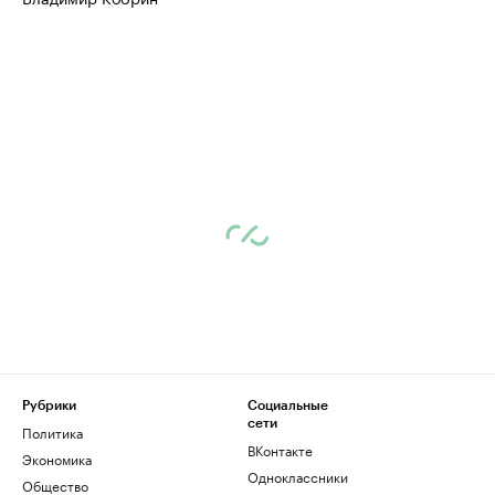
Рубрики
Социальные
сети
Политика
ВКонтакте
Экономика
Одноклассники
Общество