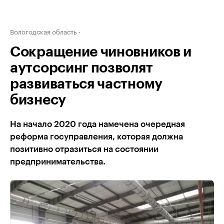
Вологодская область
Сокращение чиновников и
аутсорсинг позволят
развиваться частному
бизнесу
На начало 2020 года намечена очередная
реформа госуправления, которая должна
позитивно отразиться на состоянии
предпринимательства.