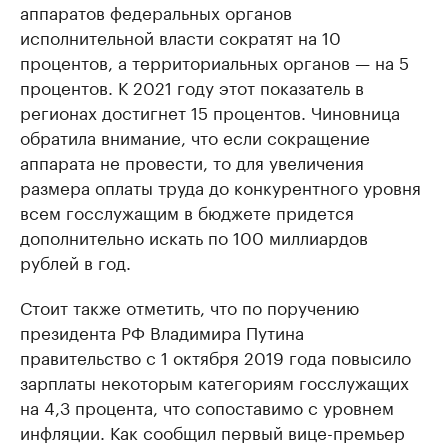
аппаратов федеральных органов
исполнительной власти сократят на 10
процентов, а территориальных органов — на 5
процентов. К 2021 году этот показатель в
регионах достигнет 15 процентов. Чиновница
обратила внимание, что если сокращение
аппарата не провести, то для увеличения
размера оплаты труда до конкурентного уровня
всем госслужащим в бюджете придется
дополнительно искать по 100 миллиардов
рублей в год.
Стоит также отметить, что по поручению
президента РФ Владимира Путина
правительство с 1 октября 2019 года повысило
зарплаты некоторым категориям госслужащих
на 4,3 процента, что сопоставимо с уровнем
инфляции. Как сообщил первый вице-премьер