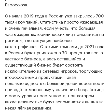
Евросоюза.
С начала 2019 года в России уже закрылось 700
тысяч компаний. Статистика просто ужасающая
и очень печальная, если учесть, что большая
часть закрытых юридических лиц приходится на
регионы, где ситуация наиболее
катастрофичная. С такими темпами до 2021 года
в России будет уничтожено 70 процентов всего
частного бизнеса, а весь оставшийся и
существующий бизнес будет состоять
исключительно из сетевых игроков, торгующих
второсортными продуктами. Такая
недальновидность с большой долей вероятности
приведёт к массовому увеличению безработицы
и росту уровня преступности, при котором
лихие девяностые будут вспоминаться лишь как
некая лёгкая разминка.