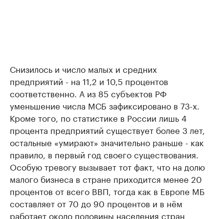
Снизилось и число малых и средних
предприятий - на 11,2 и 10,5 процентов
соответственно. А из 85 субъектов РФ
уменьшение числа МСБ зафиксировано в 73-х.
Кроме того, по статистике в России лишь 4
процента предприятий существует более 3 лет,
остальные «умирают» значительно раньше - как
правило, в первый год своего существования.
Особую тревогу вызывает тот факт, что на долю
малого бизнеса в стране приходится менее 20
процентов от всего ВВП, тогда как в Европе МБ
составляет от 70 до 90 процентов и в нём
работает около половины населения стран