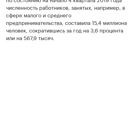
численность работников, занятых, например, в
сфере малого и среднего
предпринимательства, составила 15,4 миллиона
человек, сократившись за год на 3,6 процента
или на 567,9 тысяч.