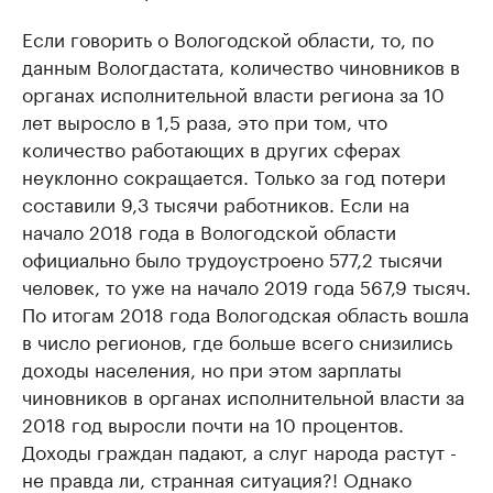
Если говорить о Вологодской области, то, по
данным Вологдастата, количество чиновников в
органах исполнительной власти региона за 10
лет выросло в 1,5 раза, это при том, что
количество работающих в других сферах
неуклонно сокращается. Только за год потери
составили 9,3 тысячи работников. Если на
начало 2018 года в Вологодской области
официально было трудоустроено 577,2 тысячи
человек, то уже на начало 2019 года 567,9 тысяч.
По итогам 2018 года Вологодская область вошла
в число регионов, где больше всего снизились
доходы населения, но при этом зарплаты
чиновников в органах исполнительной власти за
2018 год выросли почти на 10 процентов.
Доходы граждан падают, а слуг народа растут -
не правда ли, странная ситуация?! Однако