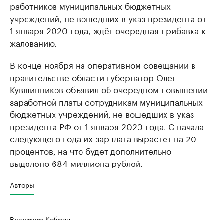
работников муниципальных бюджетных
учреждений, не вошедших в указ президента от
1 января 2020 года, ждёт очередная прибавка к
жалованию.
В конце ноября на оперативном совещании в
правительстве области губернатор Олег
Кувшинников объявил об очередном повышении
заработной платы сотрудникам муниципальных
бюджетных учреждений, не вошедших в указ
президента РФ от 1 января 2020 года. С начала
следующего года их зарплата вырастет на 20
процентов, на что будет дополнительно
выделено 684 миллиона рублей.
Авторы
Владимир Кобрин