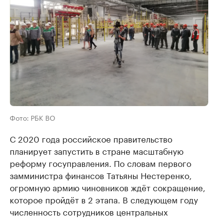
Фото: РБК ВО
С 2020 года российское правительство
планирует запустить в стране масштабную
реформу госуправления. По словам первого
замминистра финансов Татьяны Нестеренко,
огромную армию чиновников ждёт сокращение,
которое пройдёт в 2 этапа. В следующем году
численность сотрудников центральных