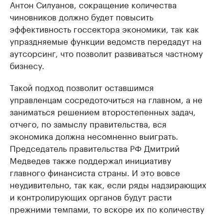
Антон Силуанов, сокращение количества
чиновников должно будет повысить
эффективность госсектора экономики, так как
упраздняемые функции ведомств передадут на
аутсорсинг, что позволит развиваться частному
бизнесу.
Такой подход позволит оставшимся
управленцам сосредоточиться на главном, а не
заниматься решением второстепенных задач,
отчего, по замыслу правительства, вся
экономика должна несомненно выиграть.
Председатель правительства РФ Дмитрий
Медведев также поддержал инициативу
главного финансиста страны. И это вовсе
неудивительно, так как, если ряды надзирающих
и контролирующих органов будут расти
прежними темпами, то вскоре их по количеству