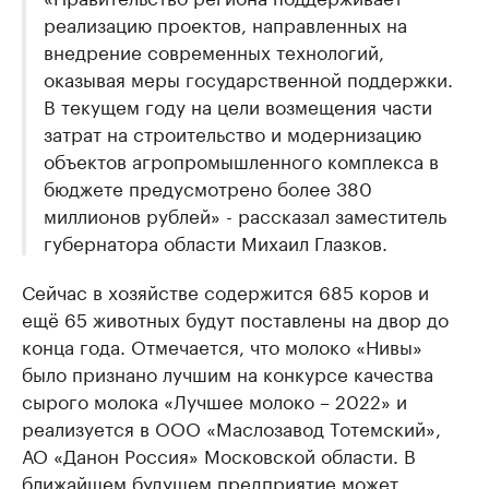
реализацию проектов, направленных на
внедрение современных технологий,
оказывая меры государственной поддержки.
В текущем году на цели возмещения части
затрат на строительство и модернизацию
объектов агропромышленного комплекса в
бюджете предусмотрено более 380
миллионов рублей» - рассказал заместитель
губернатора области Михаил Глазков.
Сейчас в хозяйстве содержится 685 коров и
ещё 65 животных будут поставлены на двор до
конца года. Отмечается, что молоко «Нивы»
было признано лучшим на конкурсе качества
сырого молока «Лучшее молоко – 2022» и
реализуется в ООО «Маслозавод Тотемский»,
АО «Данон Россия» Московской области. В
ближайшем будущем предприятие может