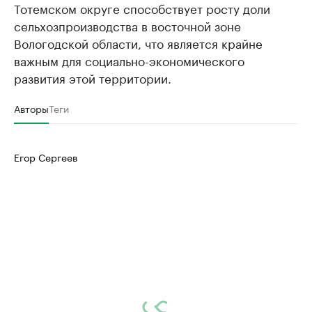
Тотемском округе способствует росту доли
сельхозпроизводства в восточной зоне
Вологодской области, что является крайне
важным для социально-экономического
развития этой территории.
Авторы
Теги
Егор Сергеев