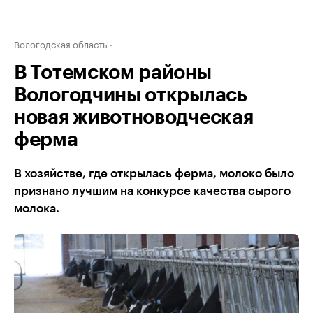
Вологодская область
В Тотемском районы
Вологодчины открылась
новая животноводческая
ферма
В хозяйстве, где открылась ферма, молоко было
признано лучшим на конкурсе качества сырого
молока.