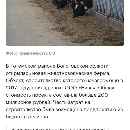
Фото: Правительство ВО
В Тотемском районе Вологодской области
открылась новая животноводческая ферма.
Объект, строительство которого началось ещё в
2017 году, принадлежит ООО «Нива». Общая
стоимость проекта составила больше 200
миллионов рублей. Часть затрат на
строительство была возмещена предприятию из
бюджета региона.
«Правительство региона поддерживает