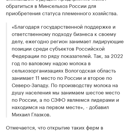
обратиться в Минсельхоз России для
приобретения статуса племенного хозяйства.
«Благодаря государственной поддержке и
ответственному подходу бизнеса к своему
делу, ежегодно регион занимает лидирующие
позиции среди субъектов Российской
Федерации по ряду показателей. Так, за 2022
год по валовому надою молока в
сельхозорганизациях Вологодская область
занимает 11 место по России и второе по
Северо-Западу. По производству молока на
душу населения мы занимаем шестое место
по России, а по СЗФО являемся лидерами и
находимся на первом месте», - добавил
Михаил Глазков.
Отмечается, что открытие таких ферм в