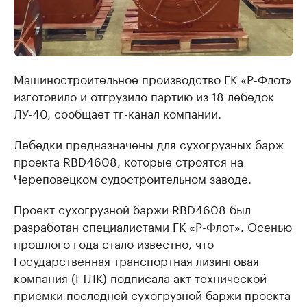
Машиностроительное производство ГК «Р-Флот»
изготовило и отгрузило партию из 18 лебедок
ЛУ-40, сообщает тг-канал компании.
Лебедки предназначены для сухогрузных барж
проекта RBD4608, которые строятся на
Череповецком судостроительном заводе.
Проект сухогрузной баржи RBD4608 был
разработан специалистами ГК «Р-Флот». Осенью
прошлого года стало известно, что
Государственная транспортная лизинговая
компания (ГТЛК) подписала акт технической
приемки последней сухогрузной баржи проекта