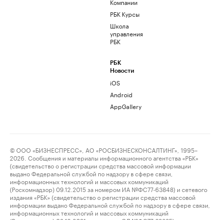
Компании
РБК Курсы
Школа
управления
РБК
РБК
Новости
iOS
Android
AppGallery
© ООО «БИЗНЕСПРЕСС», АО «РОСБИЗНЕСКОНСАЛТИНГ», 1995–
2026. Сообщения и материалы информационного агентства «РБК»
(свидетельство о регистрации средства массовой информации
выдано Федеральной службой по надзору в сфере связи,
информационных технологий и массовых коммуникаций
(Роскомнадзор) 09.12.2015 за номером ИА №ФС77-63848) и сетевого
издания «РБК» (свидетельство о регистрации средства массовой
информации выдано Федеральной службой по надзору в сфере связи,
информационных технологий и массовых коммуникаций