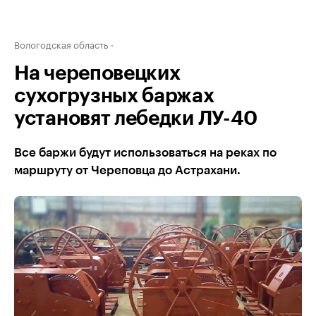
Вологодская область
На череповецких
сухогрузных баржах
установят лебедки ЛУ-40
Все баржи будут использоваться на реках по
маршруту от Череповца до Астрахани.