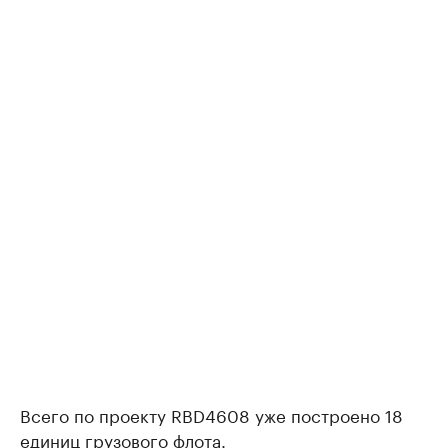
Всего по проекту RBD4608 уже построено 18
единиц грузового флота.