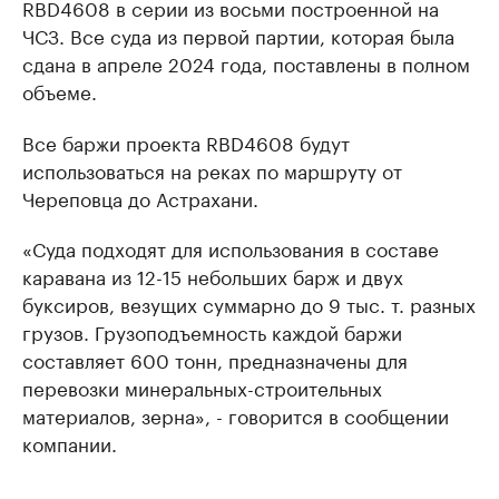
RBD4608 в серии из восьми построенной на
ЧСЗ. Все суда из первой партии, которая была
сдана в апреле 2024 года, поставлены в полном
объеме.
Все баржи проекта RBD4608 будут
использоваться на реках по маршруту от
Череповца до Астрахани.
«Суда подходят для использования в составе
каравана из 12-15 небольших барж и двух
буксиров, везущих суммарно до 9 тыс. т. разных
грузов. Грузоподъемность каждой баржи
составляет 600 тонн, предназначены для
перевозки минеральных-строительных
материалов, зерна», - говорится в сообщении
компании.