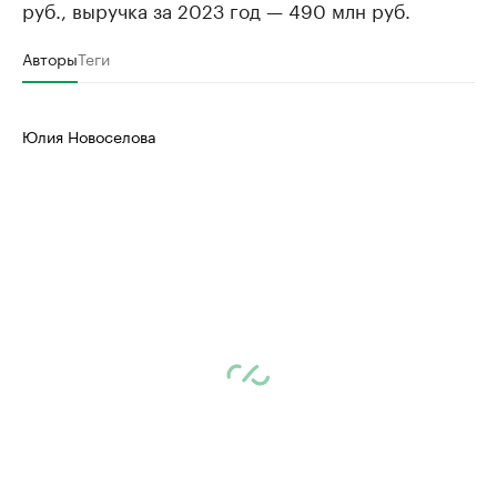
руб., выручка за 2023 год — 490 млн руб.
Авторы
Теги
Юлия Новоселова