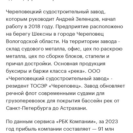
Череповецкий судостроительный завод,
которым руководит Андрей Зеленцов, начал
работу в 2018 году. Предприятие расположено
на берегу Шексны в городе Череповец
Вологодской области. На территории завода -
склад судового металла, офис, цех по раскрою
металла, цех по сборке блоков, стапели и
причал достройки. Основная продукция
буксиры и баржи класса «река». ООО
«Череповецкий судостроительный завод» -
резидент ТОСЭР «Череповец». Завод обновляет
речной флот современными судами для
грузоперевозок для покрытия бассейн рек от
Санкт-Петербурга до Астрахани.
По данным сервиса «РБК Компании», за 2023
год прибыль компании составляет — 91 млн