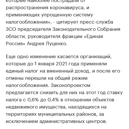
распространения коронавируса, и
применяющих упрощенную систему
налогообложения», - цитирует пресс-служба
ЗСО председателя Законодательного Собрания
области, руководителя фракции «Единая
Россия» Андрея Луценко.
Еще одно изменение касается организаций,
которые до 1 января 2021 года применяли
единый налог на вмененный доход, и после его
отмены перешли на общий режим
налогообложения. Законопроектом
предлагается снизить для них на этот год ставку
налога с 0,6% до 0,4% в отношении объектов
недвижимого имущества, находящихся на
территориях муниципальных районов, за
исключением административных центров.