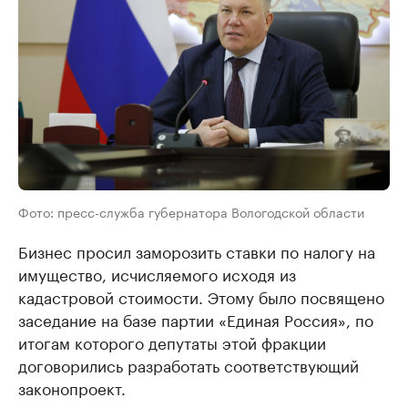
Фото: пресс-служба губернатора Вологодской области
Бизнес просил заморозить ставки по налогу на
имущество, исчисляемого исходя из
кадастровой стоимости. Этому было посвящено
заседание на базе партии «Единая Россия», по
итогам которого депутаты этой фракции
договорились разработать соответствующий
законопроект.