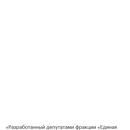
«Разработанный депутатами фракции «Единая