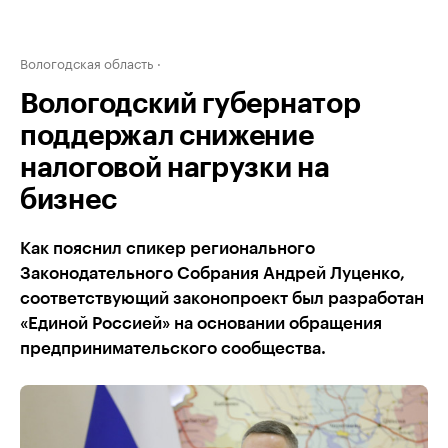
Вологодская область
Вологодский губернатор
поддержал снижение
налоговой нагрузки на
бизнес
Как пояснил спикер регионального
Законодательного Собрания Андрей Луценко,
соответствующий законопроект был разработан
«Единой Россией» на основании обращения
предпринимательского сообщества.