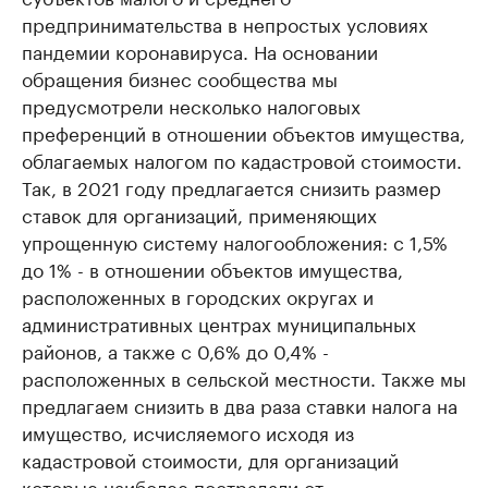
предпринимательства в непростых условиях
пандемии коронавируса. На основании
обращения бизнес сообщества мы
предусмотрели несколько налоговых
преференций в отношении объектов имущества,
облагаемых налогом по кадастровой стоимости.
Так, в 2021 году предлагается снизить размер
ставок для организаций, применяющих
упрощенную систему налогообложения: с 1,5%
до 1% - в отношении объектов имущества,
расположенных в городских округах и
административных центрах муниципальных
районов, а также с 0,6% до 0,4% -
расположенных в сельской местности. Также мы
предлагаем снизить в два раза ставки налога на
имущество, исчисляемого исходя из
кадастровой стоимости, для организаций
которые наиболее пострадали от