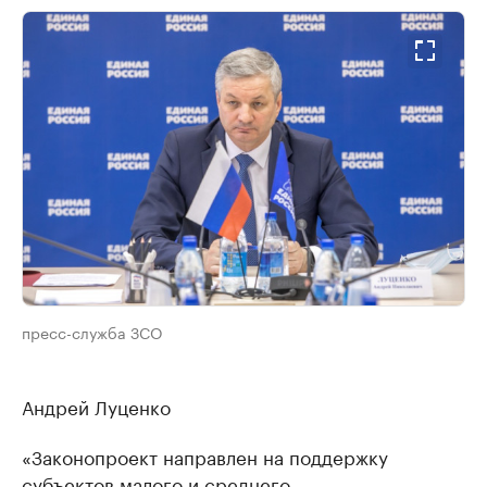
пресс-служба ЗСО
Андрей Луценко
«Законопроект направлен на поддержку
субъектов малого и среднего