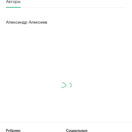
Авторы
Александр Алексеев
Рубрики
Социальные