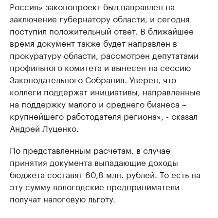
Россия» законопроект был направлен на
заключение губернатору области, и сегодня
поступил положительный ответ. В ближайшее
время документ также будет направлен в
прокуратуру области, рассмотрен депутатами
профильного комитета и вынесен на сессию
Законодательного Собрания. Уверен, что
коллеги поддержат инициативы, направленные
на поддержку малого и среднего бизнеса –
крупнейшего работодателя региона», - сказал
Андрей Луценко.
По представленным расчетам, в случае
принятия документа выпадающие доходы
бюджета составят 60,8 млн. рублей. То есть на
эту сумму вологодские предприниматели
получат налоговую льготу.