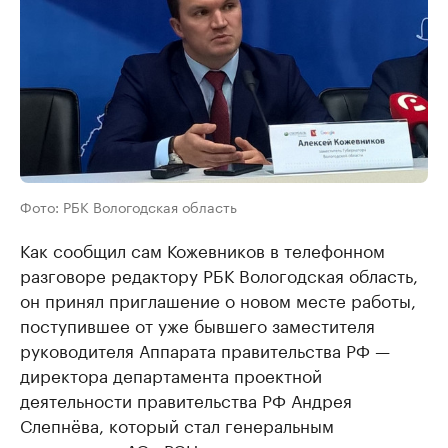
Фото: РБК Вологодская область
Как сообщил сам Кожевников в телефонном
разговоре редактору РБК Вологодская область,
он принял приглашение о новом месте работы,
поступившее от уже бывшего заместителя
руководителя Аппарата правительства РФ —
директора департамента проектной
деятельности правительства РФ Андрея
Слепнёва, который стал генеральным