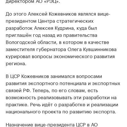
директором АО «РЭЦ».
До этого Алексей Кожевников являлся вице-
президентом Центра стратегических
разработок Алексея Кудрина, куда был
приглашён год назад из правительства
Вологодской области, в котором в качестве
заместителя губернатора Олега Кувшинникова
курировал вопросы экономического развития
региона.
В ЦСР Кожевников занимался вопросами
развития экспортного потенциала и экспортных
связей РФ. Теперь, по его словам, есть
возможность реализовывать эти разработки на
практике. Речь идёт о разработке и реализации
национального проекта по развитию экспорта.
Назначение вице-президента ЦСР в АО