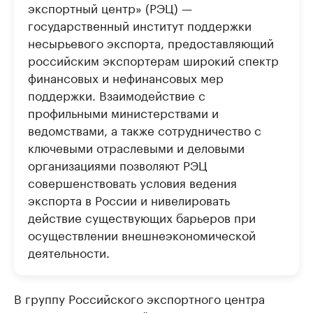
экспортный центр» (РЭЦ) —
государственный институт поддержки
несырьевого экспорта, предоставляющий
российским экспортерам широкий спектр
финансовых и нефинансовых мер
поддержки. Взаимодействие с
профильными министерствами и
ведомствами, а также сотрудничество с
ключевыми отраслевыми и деловыми
организациями позволяют РЭЦ
совершенствовать условия ведения
экспорта в России и нивелировать
действие существующих барьеров при
осуществлении внешнеэкономической
деятельности.
В группу Российского экспортного центра