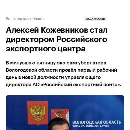
Вологодская область
ЭКСКЛЮЗИВ
Алексей Кожевников стал
директором Российского
экспортного центра
В минувшую пятницу экс-замгубернатора
Вологодской области провёл первый рабочий
день в новой должности управляющего
директора АО «Российский экспортный центр».