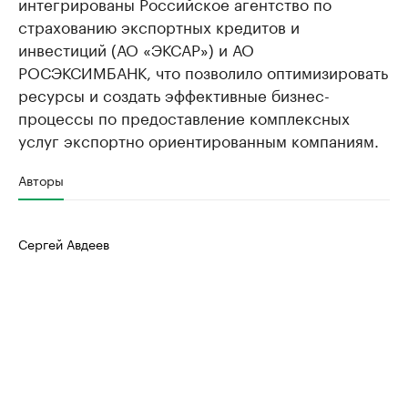
интегрированы Российское агентство по
страхованию экспортных кредитов и
инвестиций (АО «ЭКСАР») и АО
РОСЭКСИМБАНК, что позволило оптимизировать
ресурсы и создать эффективные бизнес-
процессы по предоставление комплексных
услуг экспортно ориентированным компаниям.
Авторы
Сергей Авдеев