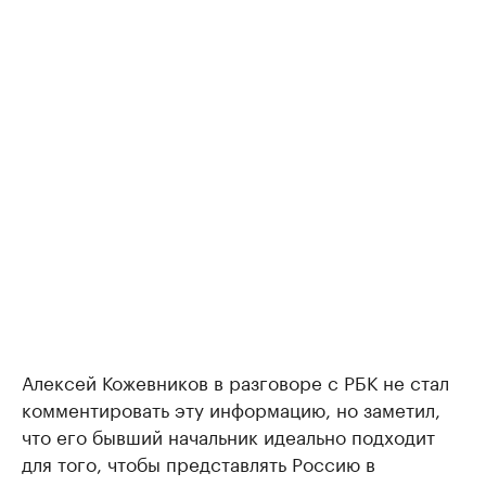
Алексей Кожевников в разговоре с РБК не стал
комментировать эту информацию, но заметил,
что его бывший начальник идеально подходит
для того, чтобы представлять Россию в