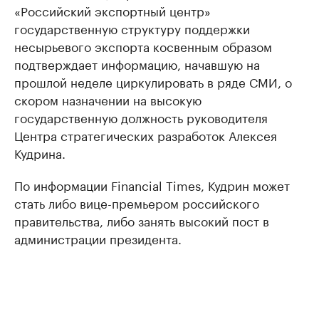
«Российский экспортный центр»
государственную структуру поддержки
несырьевого экспорта косвенным образом
подтверждает информацию, начавшую на
прошлой неделе циркулировать в ряде СМИ, о
скором назначении на высокую
государственную должность руководителя
Центра стратегических разработок Алексея
Кудрина.
По информации Financial Times, Кудрин может
стать либо вице-премьером российского
правительства, либо занять высокий пост в
администрации президента.