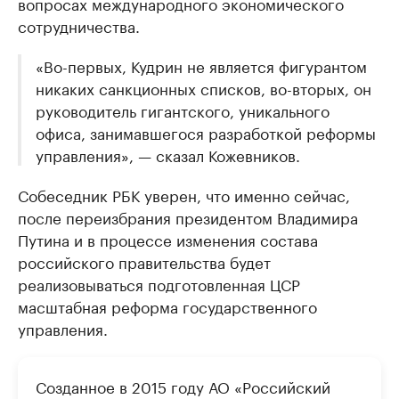
вопросах международного экономического
сотрудничества.
«Во-первых, Кудрин не является фигурантом
никаких санкционных списков, во-вторых, он
руководитель гигантского, уникального
офиса, занимавшегося разработкой реформы
управления», — сказал Кожевников.
Собеседник РБК уверен, что именно сейчас,
после переизбрания президентом Владимира
Путина и в процессе изменения состава
российского правительства будет
реализовываться подготовленная ЦСР
масштабная реформа государственного
управления.
Созданное в 2015 году АО «Российский