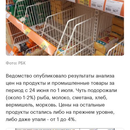
Фото: РБК
Ведомство опубликовало результаты анализа
цен на продукты и промышленные товары за
период с 24 июня по 1 июля. Чуть подорожали
(около 1-2%) рыба, молоко, сметана, хлеб,
вермишель, морковь. Цены на остальные
продукты остались либо на прежнем уровне,
либо даже упали - от 1 до 4%.