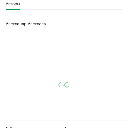
Авторы
Александр Алексеев