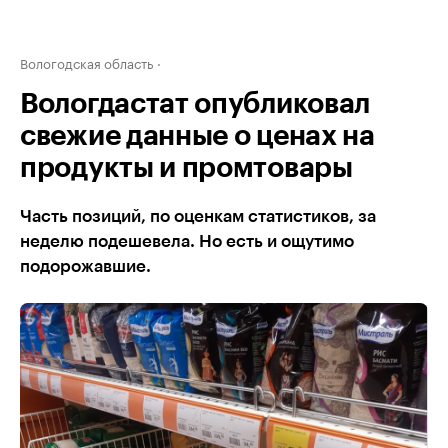
Вологодская область
Вологдастат опубликовал
свежие данные о ценах на
продукты и промтовары
Часть позиций, по оценкам статистиков, за
неделю подешевела. Но есть и ощутимо
подорожавшие.