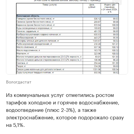
Вологдастат
Из коммунальных услуг отметились ростом
тарифов холодное и горячее водоснабжение,
водоотведение (плюс 2-3%), а также
электроснабжение, которое подорожало сразу
на 5,1%.