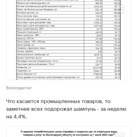
Вологдастат
Что касается промышленных товаров, то
заметнее всех подорожал шампунь - за неделю
на 4,4%.