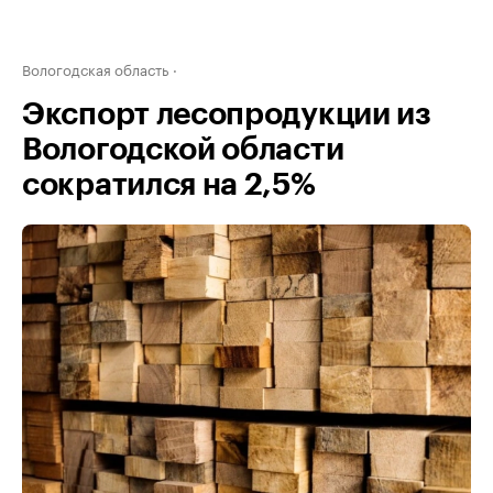
Вологодская область
Экспорт лесопродукции из
Вологодской области
сократился на 2,5%