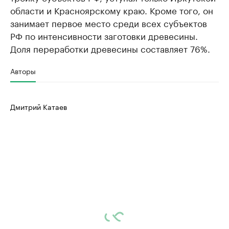
области и Красноярскому краю. Кроме того, он
занимает первое место среди всех субъектов
РФ по интенсивности заготовки древесины.
Доля переработки древесины составляет 76%.
Авторы
Дмитрий Катаев