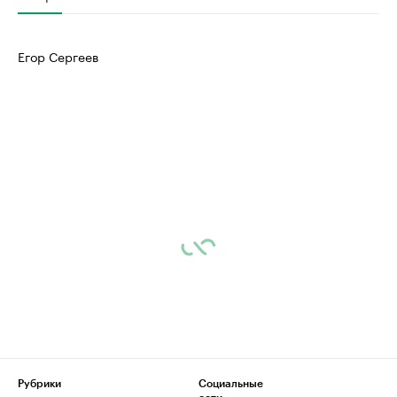
Егор Сергеев
Рубрики
Социальные