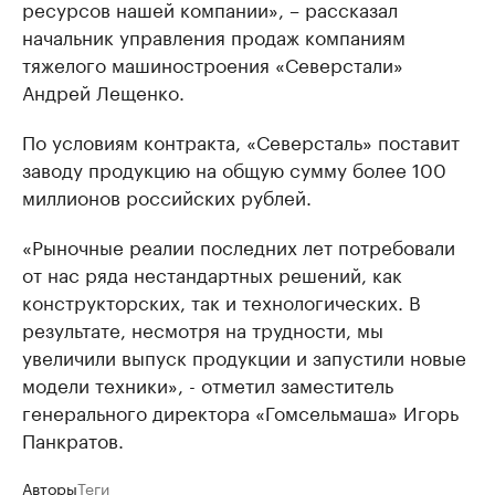
ресурсов нашей компании», – рассказал
начальник управления продаж компаниям
тяжелого машиностроения «Северстали»
Андрей Лещенко.
По условиям контракта, «Северсталь» поставит
заводу продукцию на общую сумму более 100
миллионов российских рублей.
«Рыночные реалии последних лет потребовали
от нас ряда нестандартных решений, как
конструкторских, так и технологических. В
результате, несмотря на трудности, мы
увеличили выпуск продукции и запустили новые
модели техники», - отметил заместитель
генерального директора «Гомсельмаша» Игорь
Панкратов.
Авторы
Теги