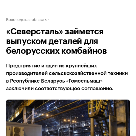
Вологодская область
«Северсталь» займется
выпуском деталей для
белорусских комбайнов
Предприятие и один из крупнейших
производителей сельскохозяйственной техники
в Республике Беларусь «Гомсельмаш»
заключили соответствующее соглашение.