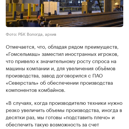
Фото: РБК Вологда, архив
Отмечается, что, обладая рядом преимуществ,
«Гомсельмаш» заместил иностранных игроков,
что привело к значительному росту спроса на
машины компании и, для увеличения объёмов
производства, завод договорился с ПАО
«Северсталь» об обеспечении производства
компонентов комбайнов.
«В случаях, когда производителю техники нужно
резко увеличить объемы производства, иногда в
десятки раз, мы готовы «подставить плечо» и
обеспечить такую возможность за счет