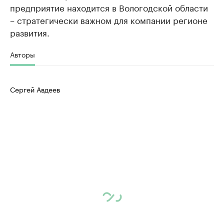
предприятие находится в Вологодской области
– стратегически важном для компании регионе
развития.
Авторы
Сергей Авдеев