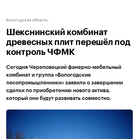
Вологодская область
Шекснинский комбинат
древесных плит перешёл под
контроль ЧФМК
Сегодня Череповецкий фанерно-мебельный
комбинат и группа «Вологодские
лесопромышленники» заявили о завершении
сделки по приобретению нового актива,
который они будут развивать совместно.