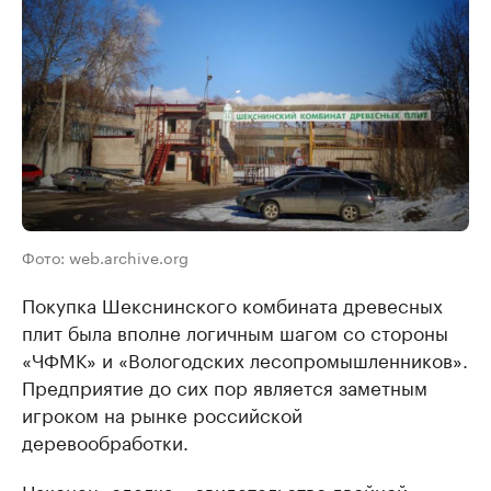
Фото: web.archive.org
Покупка Шекснинского комбината древесных
плит была вполне логичным шагом со стороны
«ЧФМК» и «Вологодских лесопромышленников».
Предприятие до сих пор является заметным
игроком на рынке российской
деревообработки.
Наконец, сделка – свидетельство двойной