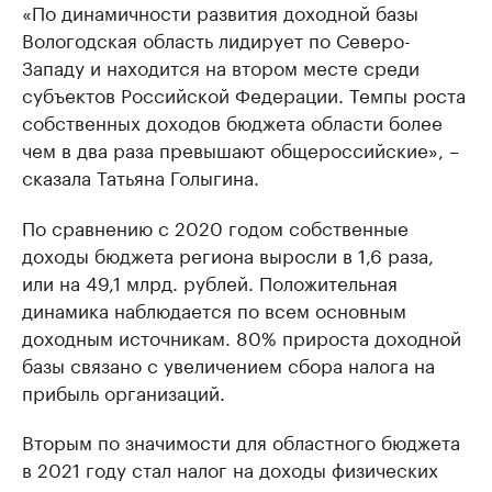
«По динамичности развития доходной базы
Вологодская область лидирует по Северо-
Западу и находится на втором месте среди
субъектов Российской Федерации. Темпы роста
собственных доходов бюджета области более
чем в два раза превышают общероссийские», –
сказала Татьяна Голыгина.
По сравнению с 2020 годом собственные
доходы бюджета региона выросли в 1,6 раза,
или на 49,1 млрд. рублей. Положительная
динамика наблюдается по всем основным
доходным источникам. 80% прироста доходной
базы связано с увеличением сбора налога на
прибыль организаций.
Вторым по значимости для областного бюджета
в 2021 году стал налог на доходы физических