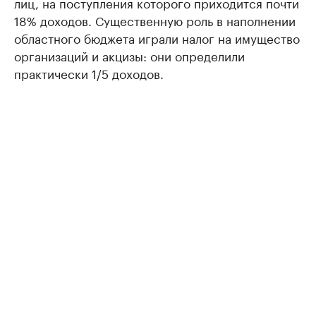
лиц, на поступления которого приходится почти
18% доходов. Существенную роль в наполнении
областного бюджета играли налог на имущество
организаций и акцизы: они определили
практически 1/5 доходов.