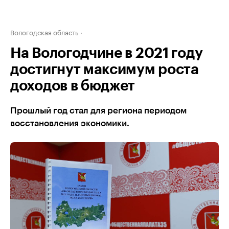
Вологодская область
На Вологодчине в 2021 году
достигнут максимум роста
доходов в бюджет
Прошлый год стал для региона периодом
восстановления экономики.