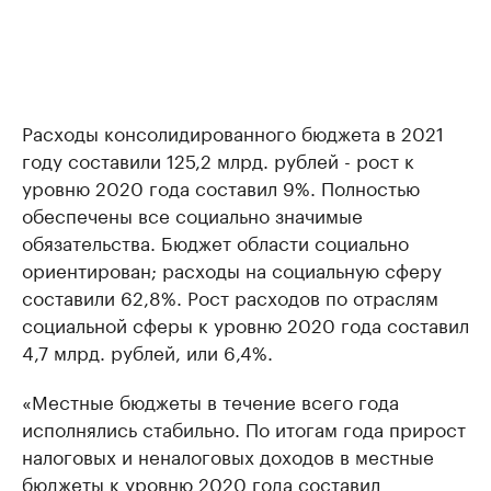
Расходы консолидированного бюджета в 2021
году составили 125,2 млрд. рублей - рост к
уровню 2020 года составил 9%. Полностью
обеспечены все социально значимые
обязательства. Бюджет области социально
ориентирован; расходы на социальную сферу
составили 62,8%. Рост расходов по отраслям
социальной сферы к уровню 2020 года составил
4,7 млрд. рублей, или 6,4%.
«Местные бюджеты в течение всего года
исполнялись стабильно. По итогам года прирост
налоговых и неналоговых доходов в местные
бюджеты к уровню 2020 года составил