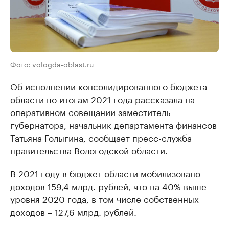
Фото: vologda-oblast.ru
Об исполнении консолидированного бюджета
области по итогам 2021 года рассказала на
оперативном совещании заместитель
губернатора, начальник департамента финансов
Татьяна Голыгина, сообщает пресс-служба
правительства Вологодской области.
В 2021 году в бюджет области мобилизовано
доходов 159,4 млрд. рублей, что на 40% выше
уровня 2020 года, в том числе собственных
доходов – 127,6 млрд. рублей.