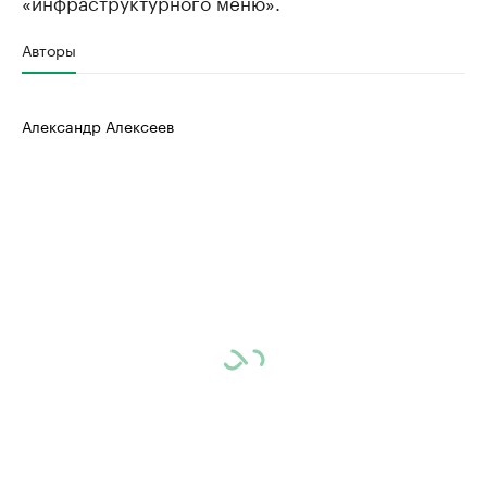
«инфраструктурного меню».
Авторы
Александр Алексеев