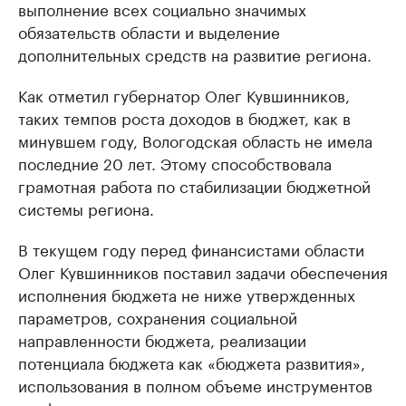
выполнение всех социально значимых
обязательств области и выделение
дополнительных средств на развитие региона.
Как отметил губернатор Олег Кувшинников,
таких темпов роста доходов в бюджет, как в
минувшем году, Вологодская область не имела
последние 20 лет. Этому способствовала
грамотная работа по стабилизации бюджетной
системы региона.
В текущем году перед финансистами области
Олег Кувшинников поставил задачи обеспечения
исполнения бюджета не ниже утвержденных
параметров, сохранения социальной
направленности бюджета, реализации
потенциала бюджета как «бюджета развития»,
использования в полном объеме инструментов