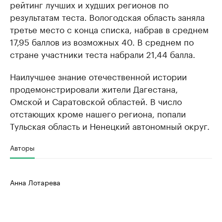
рейтинг лучших и худших регионов по
результатам теста. Вологодская область заняла
третье место с конца списка, набрав в среднем
17,95 баллов из возможных 40. В среднем по
стране участники теста набрали 21,44 балла.
Наилучшее знание отечественной истории
продемонстрировали жители Дагестана,
Омской и Саратовской областей. В число
отстающих кроме нашего региона, попали
Тульская область и Ненецкий автономный округ.
Авторы
Анна Лотарева