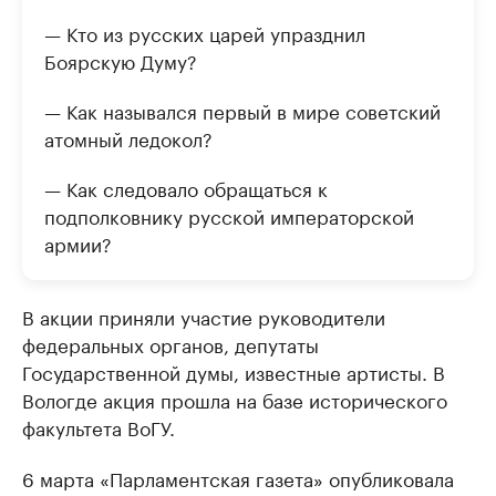
— Кто из русских царей упразднил
Боярскую Думу?
— Как назывался первый в мире советский
атомный ледокол?
— Как следовало обращаться к
подполковнику русской императорской
армии?
В акции приняли участие руководители
федеральных органов, депутаты
Государственной думы, известные артисты. В
Вологде акция прошла на базе исторического
факультета ВоГУ.
6 марта «Парламентская газета» опубликовала