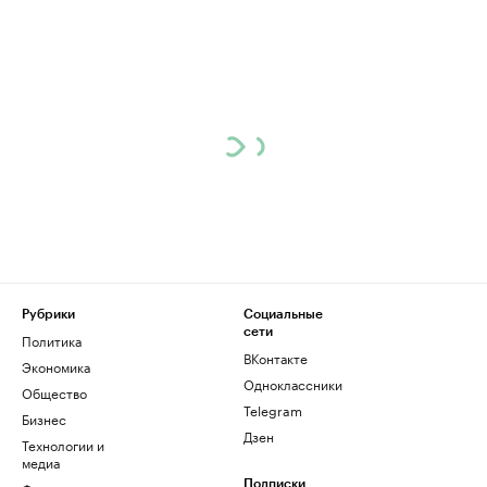
Рубрики
Социальные
сети
Политика
ВКонтакте
Экономика
Одноклассники
Общество
Telegram
Бизнес
Дзен
Технологии и
медиа
Подписки