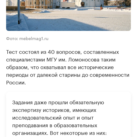
Фото: mebelmag1.ru
Тест состоял из 40 вопросов, составленных
специалистами МГУ им. Ломоносова таким
образом, что охватывал все исторические
периоды от далекой старины до современности
России.
Задания даже прошли обязательную
экспертизу историков, имеющих
исследовательский опыт и опыт
преподавания в образовательных
организациях. Вот некоторые из них: