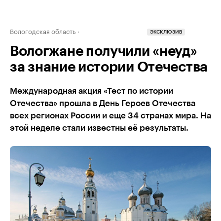
Вологодская область
ЭКСКЛЮЗИВ
Вологжане получили «неуд»
за знание истории Отечества
Международная акция «Тест по истории
Отечества» прошла в День Героев Отечества
всех регионах России и еще 34 странах мира. На
этой неделе стали известны её результаты.