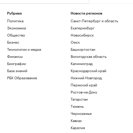
Рубрики
Новости регионов
Политика
Санкт-Петербург и область
Экономика
Екатеринбург
Общество
Новосибирск
Бизнес
Омск
Технологии и медиа
Башкортостан
Финансы
Вологодская область
Биографии
Калининград
База знаний
Краснодарский край
РБК Образование
Нижний Новгород
Пермский край
Ростов-на-Дону
Татарстан
Тюмень
Черноземье
Кавказ
Карелия