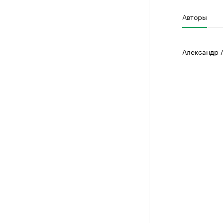
Авторы
Александр 