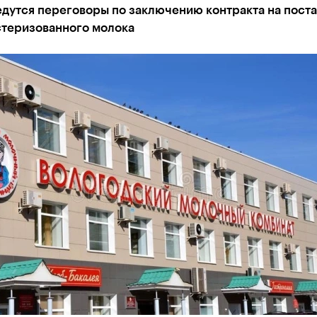
дутся переговоры по заключению контракта на поста
стеризованного молока