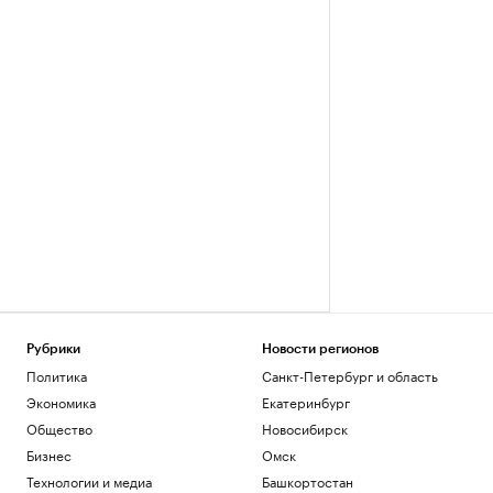
Рубрики
Новости регионов
Политика
Санкт-Петербург и область
Экономика
Екатеринбург
Общество
Новосибирск
Бизнес
Омск
Технологии и медиа
Башкортостан