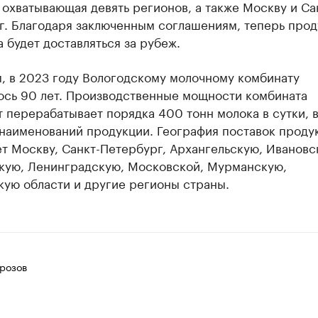
 охватывающая девять регионов, а также Москву и Са
г. Благодаря заключенным соглашениям, теперь прод
 будет доставляться за рубеж.
, в 2023 году Вологодскому молочному комбинату
ось 90 лет. Производственные мощности комбината
 перерабатывает порядка 400 тонн молока в сутки, 
 наименований продукции. География поставок проду
т Москву, Санкт-Петербург, Архангельскую, Ивановс
кую, Ленинградскую, Московской, Мурманскую,
кую области и другие регионы страны.
розов