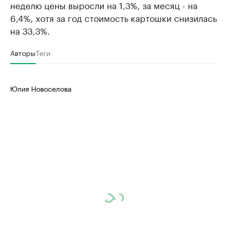
неделю цены выросли на 1,3%, за месяц - на
6,4%, хотя за год стоимость картошки снизилась
на 33,3%.
Авторы
Теги
Юлия Новоселова