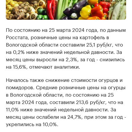
По состоянию на 25 марта 2024 года, по данным
Росстата, розничные цены на картофель в
Вологодской области составили 25,1 руб/кг, что
на 0,2% ниже значений недельной давности. За
месяц цены выросли на 2,3%, за год - снизились
на 15,6%, отмечают аналитики.
Началось также снижение стоимости огурцов и
помидоров. Средние розничные цены на огурцы
в Вологодской области, по состоянию на 25
марта 2024 года, составили 213,6 руб/кг, что на
11,0% ниже значений недельной давности. За
месяц цены ослабели на 24,7%, при этом за год -
укрепились на 10,0%.