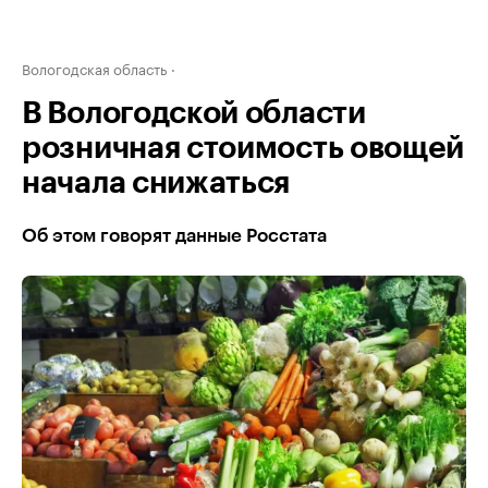
Вологодская область
В Вологодской области
розничная стоимость овощей
начала снижаться
Об этом говорят данные Росстата