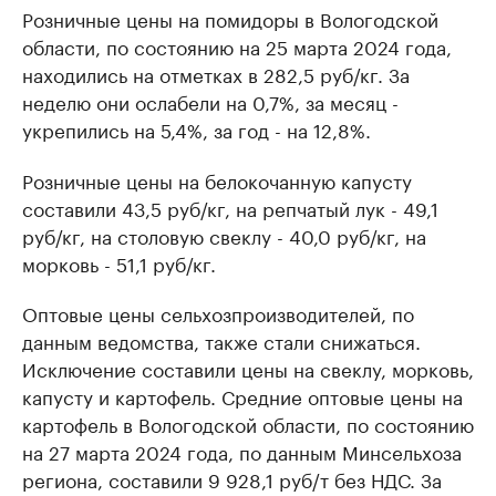
Розничные цены на помидоры в Вологодской
области, по состоянию на 25 марта 2024 года,
находились на отметках в 282,5 руб/кг. За
неделю они ослабели на 0,7%, за месяц -
укрепились на 5,4%, за год - на 12,8%.
Розничные цены на белокочанную капусту
составили 43,5 руб/кг, на репчатый лук - 49,1
руб/кг, на столовую свеклу - 40,0 руб/кг, на
морковь - 51,1 руб/кг.
Оптовые цены сельхозпроизводителей, по
данным ведомства, также стали снижаться.
Исключение составили цены на свеклу, морковь,
капусту и картофель. Средние оптовые цены на
картофель в Вологодской области, по состоянию
на 27 марта 2024 года, по данным Минсельхоза
региона, составили 9 928,1 руб/т без НДС. За