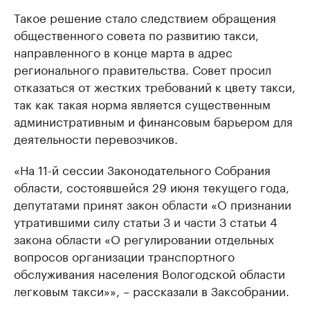
Такое решение стало следствием обращения
общественного совета по развитию такси,
направленного в конце марта в адрес
регионального правительства. Совет просил
отказаться от жестких требований к цвету такси,
так как такая норма является существенным
административным и финансовым барьером для
деятельности перевозчиков.
«На 11-й сессии Законодательного Собрания
области, состоявшейся 29 июня текущего года,
депутатами принят закон области «О признании
утратившими силу статьи 3 и части 3 статьи 4
закона области «О регулировании отдельных
вопросов организации транспортного
обслуживания населения Вологодской области
легковым такси»», – рассказали в Заксобрании.