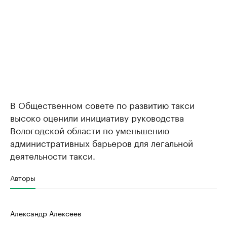
В Общественном совете по развитию такси
высоко оценили инициативу руководства
Вологодской области по уменьшению
административных барьеров для легальной
деятельности такси.
Авторы
Александр Алексеев