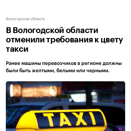
Вологодская область
В Вологодской области
отменили требования к цвету
такси
Ранее машины перевозчиков в регионе должны
были быть желтыми, белыми или черными.