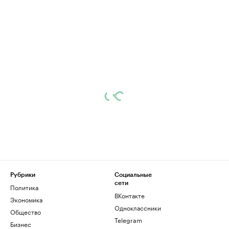
Рубрики
Социальные
сети
Политика
ВКонтакте
Экономика
Одноклассники
Общество
Telegram
Бизнес