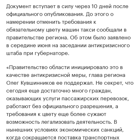
Документ вступает в силу через 10 дней после
официального опубликования. До этого о
намерении отменить требования к
обязательному цвету машин такси сообщали в
правительстве региона. Об этом было заявлено
в середине июня на заседании антикризисного
штаба при губернаторе.
«Правительство области инициировало это в
качестве антикризисной меры, глава региона
Олег Кувшинников ее поддержал. Не секрет, что
сегодня еще достаточно много граждан,
оказывающих услуги пассажирских перевозок,
работают без официального разрешения, а
требования к цвету еще более сужают
возможность легализовать деятельность. В
нынешних условиях экономических санкций,
когда сокращается поставка транспортных