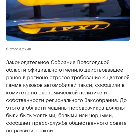
Фото: архив
Законодательное Собрание Вологодской
области официально отменило действовавшее
ранее в регионе строгое требование к цветовой
гамме кузовов автомобилей такси, сообщили в
комитете по экономической политике и
собственности регионального Заксобрания. До
этого в области машины перевозчиков должны
были быть желтыми, белыми или черными,
сообщает пресс-служба общественного совета
по развитию такси.