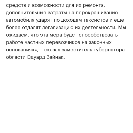
средств и возможности для их ремонта,
дополнительные затраты на перекрашивание
автомобиля ударят по доходам таксистов и еще
более отдалят легализацию их деятельности. Мы
ожидаем, что эта мера будет способствовать
работе частных перевозчиков на законных
основаниях», – сказал заместитель губернатора
области Эдуард Зайнак.