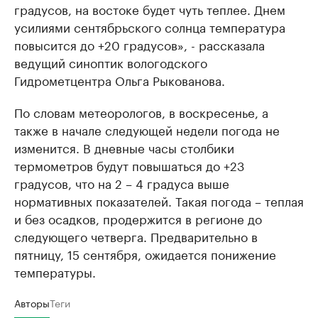
градусов, на востоке будет чуть теплее. Днем
усилиями сентябрьского солнца температура
повысится до +20 градусов», - рассказала
ведущий синоптик вологодского
Гидрометцентра Ольга Рыкованова.
По словам метеорологов, в воскресенье, а
также в начале следующей недели погода не
изменится. В дневные часы столбики
термометров будут повышаться до +23
градусов, что на 2 – 4 градуса выше
нормативных показателей. Такая погода – теплая
и без осадков, продержится в регионе до
следующего четверга. Предварительно в
пятницу, 15 сентября, ожидается понижение
температуры.
Авторы
Теги