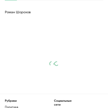
Роман Шорохов
Рубрики
Социальные
сети
Политика