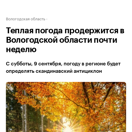
Вологодская область
Теплая погода продержится в
Вологодской области почти
неделю
С субботы, 9 сентября, погоду в регионе будет
определять скандинавский антициклон