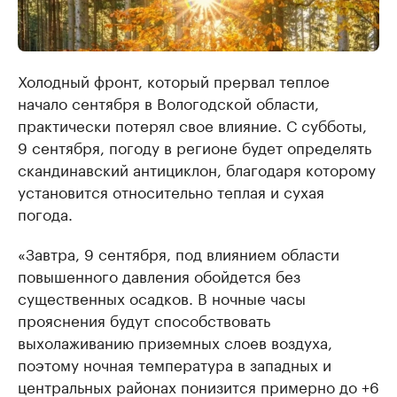
Холодный фронт, который прервал теплое
начало сентября в Вологодской области,
практически потерял свое влияние. С субботы,
9 сентября, погоду в регионе будет определять
скандинавский антициклон, благодаря которому
установится относительно теплая и сухая
погода.
«Завтра, 9 сентября, под влиянием области
повышенного давления обойдется без
существенных осадков. В ночные часы
прояснения будут способствовать
выхолаживанию приземных слоев воздуха,
поэтому ночная температура в западных и
центральных районах понизится примерно до +6