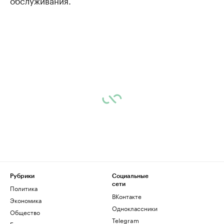
обслуживания.
Рубрики
Социальные
сети
Политика
ВКонтакте
Экономика
Одноклассники
Общество
Telegram
Бизнес