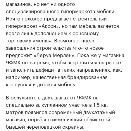
магазинов, но нет ни одного
специализированного гипермаркета мебели.
Нечто похожее предлагает строительный
гипермаркет «Аксон», но там мебель является
всего лишь дополнением к основному
торговому «меню». Возможно, после
завершения строительства что-то новое
предложит «Леруа Мерлен». Пока же у магазина
ЧФМК есть время, чтобы закрепиться на рынке
и заполнить дефицит в таких направлениях, как,
например, качественная брендированная
корпусная и детская мебель.
В результате в двух шагах от ЧФМК на
специально выкупленном участке в 1,5 кв.
метров появился современный двухэтажный
магазин, серьёзно изменивший облик этой
бывшей череповецкой окраины.