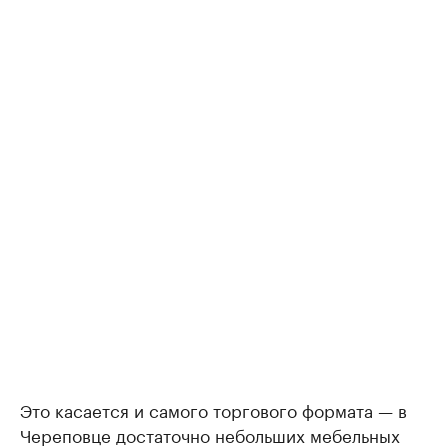
Это касается и самого торгового формата — в
Череповце достаточно небольших мебельных