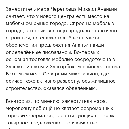
Заместитель мэра Череповца Михаил Ананьин
считает, что у нового центра есть место на
мебельном рынке города. Спрос на мебель в
городе, который всё ещё продолжает активно
строиться, не снижается. А вот в части
обеспечения предложения Ананьин видит
определённые дисбалансы. Во-первых,
основная торговля мебелью сосредоточена в
Зашекснинском и Заягорбском районах города.
В этом смысле Северный микрорайон, где
сейчас тоже активно развернулось жилищное
строительство, оказался обделённым.
Во-вторых, по мнению, заместителя мэра,
Череповцу всё ещё не хватает современных
торговых форматов, гарантирующих не только
товарное предложение, но и качество