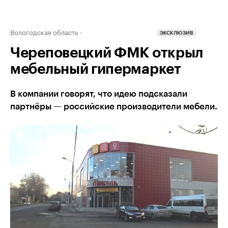
Вологодская область
ЭКСКЛЮЗИВ
Череповецкий ФМК открыл
мебельный гипермаркет
В компании говорят, что идею подсказали
партнёры — российские производители мебели.