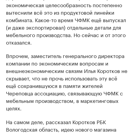
экономическая целесообразность постепенно
вытеснили всё это из продуктовой линейки
комбината. Какое-то время ЧФМК ещё выпускал
(и даже экспортировал) отдельные детали для
мебельного производства. Но сейчас и от этого
отказался.
Впрочем, заместитель генерального директора
компании по экономическим вопросам и
внешнеэкономическим связям Илья Коротков не
скрывает, что не прочь использовать эту всё
ещё сохранившуюся в памяти жителей
Череповца ассоциацию, связывающую ЧФМК с
мебельным производством, в маркетинговых
целях.
На самом деле, рассказал Коротков РБК
Вологодская область, идею нового магазина