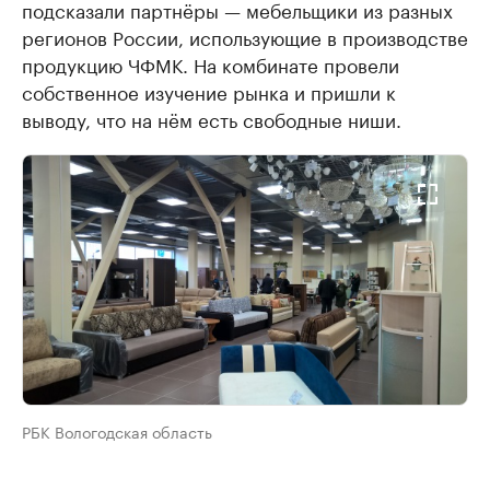
подсказали партнёры — мебельщики из разных
регионов России, использующие в производстве
продукцию ЧФМК. На комбинате провели
собственное изучение рынка и пришли к
выводу, что на нём есть свободные ниши.
РБК Вологодская область