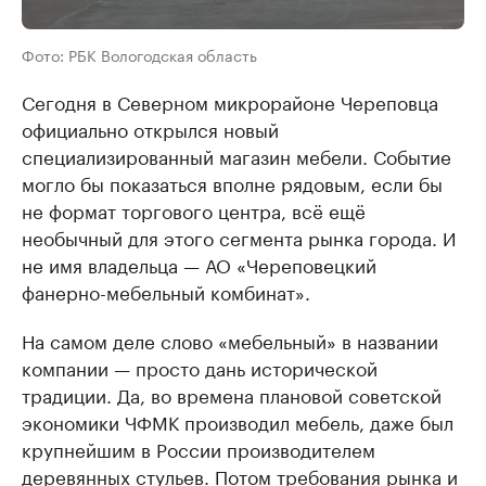
Фото: РБК Вологодская область
Сегодня в Северном микрорайоне Череповца
официально открылся новый
специализированный магазин мебели. Событие
могло бы показаться вполне рядовым, если бы
не формат торгового центра, всё ещё
необычный для этого сегмента рынка города. И
не имя владельца — АО «Череповецкий
фанерно-мебельный комбинат».
На самом деле слово «мебельный» в названии
компании — просто дань исторической
традиции. Да, во времена плановой советской
экономики ЧФМК производил мебель, даже был
крупнейшим в России производителем
деревянных стульев. Потом требования рынка и