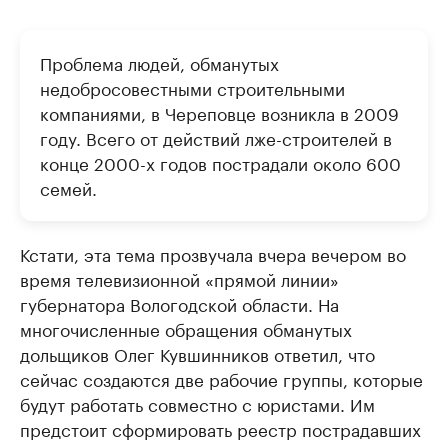
Проблема людей, обманутых
недобросовестными строительными
компаниями, в Череповце возникла в 2009
году. Всего от действий лже-строителей в
конце 2000-х годов пострадали около 600
семей.
Кстати, эта тема прозвучала вчера вечером во
время телевизионной «прямой линии»
губернатора Вологодской области. На
многочисленные обращения обманутых
дольщиков Олег Кувшинников ответил, что
сейчас создаются две рабочие группы, которые
будут работать совместно с юристами. Им
предстоит сформировать реестр пострадавших