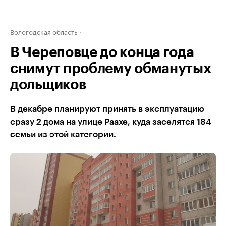
Вологодская область
В Череповце до конца года
снимут проблему обманутых
дольщиков
В декабре планируют принять в эксплуатацию
сразу 2 дома на улице Раахе, куда заселятся 184
семьи из этой категории.