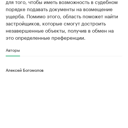
для того, чтобы иметь возможность в судебном
порядке подавать документы на возмещение
ущерба. Помимо этого, область поможет найти
застройщиков, которые смогут достроить
незавершенные объекты, получив в обмен на
это определенные преференции.
Авторы
Алексей Богомолов