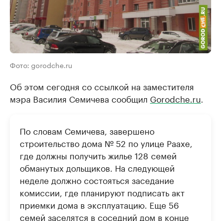
Фото: gorodche.ru
Об этом сегодня со ссылкой на заместителя
мэра Василия Семичева сообщил
Gorodche.ru
.
По словам Семичева, завершено
строительство дома № 52 по улице Раахе,
где должны получить жилье 128 семей
обманутых дольщиков. На следующей
неделе должно состояться заседание
комиссии, где планируют подписать акт
приемки дома в эксплуатацию. Еще 56
семей заселятся в соседний дом в конце