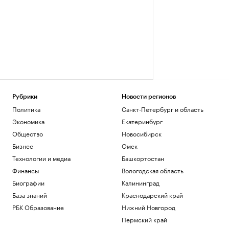
Рубрики
Новости регионов
Политика
Санкт-Петербург и область
Экономика
Екатеринбург
Общество
Новосибирск
Бизнес
Омск
Технологии и медиа
Башкортостан
Финансы
Вологодская область
Биографии
Калининград
База знаний
Краснодарский край
РБК Образование
Нижний Новгород
Пермский край