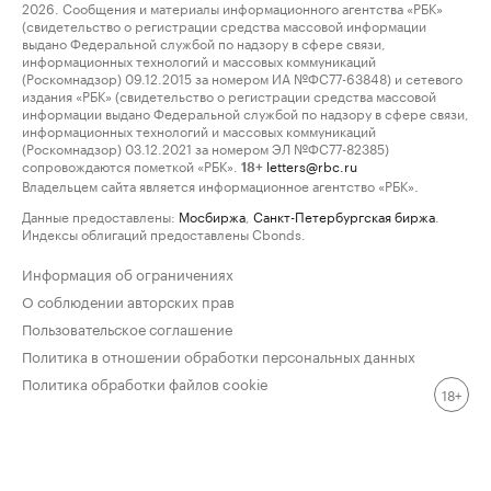
2026. Сообщения и материалы информационного агентства «РБК»
(свидетельство о регистрации средства массовой информации
выдано Федеральной службой по надзору в сфере связи,
информационных технологий и массовых коммуникаций
(Роскомнадзор) 09.12.2015 за номером ИА №ФС77-63848) и сетевого
издания «РБК» (свидетельство о регистрации средства массовой
информации выдано Федеральной службой по надзору в сфере связи,
информационных технологий и массовых коммуникаций
(Роскомнадзор) 03.12.2021 за номером ЭЛ №ФС77-82385)
сопровождаются пометкой «РБК».
letters@rbc.ru
18+
Владельцем сайта является информационное агентство «РБК».
Данные предоставлены:
Мосбиржа
,
Санкт-Петербургская биржа
.
Индексы облигаций предоставлены Cbonds.
Информация об ограничениях
О соблюдении авторских прав
Пользовательское соглашение
Политика в отношении обработки персональных данных
Политика обработки файлов cookie
18+