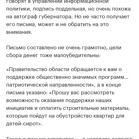
политики, подпись поддельная, но очень похожа
на автограф губернатора. Но не часто получает
его письма, может и не обратить на это
внимания.
Письмо составлено не очень грамотно, цели
сбора денег тоже малоубедительны:
«Правительство области обращается к вам о
поддержке общественно значимых программ…
патриотической направленности», а в конце
письма указано: «Прошу вас рассмотреть
возможность оказания поддержки наших
инициатив и оплатить строительные материалы,
которые пойдут на обустройство квартир для
детей-сирот».
Также в письме говорится «…в условиях острого