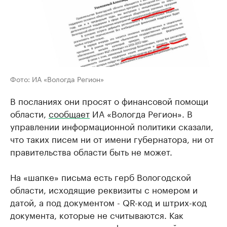
Фото: ИА «Вологда Регион»
В посланиях они просят о финансовой помощи
области,
сообщает
ИА «Вологда Регион». В
управлении информационной политики сказали,
что таких писем ни от имени губернатора, ни от
правительства области быть не может.
На «шапке» письма есть герб Вологодской
области, исходящие реквизиты с номером и
датой, а под документом - QR-код и штрих-код
документа, которые не считываются. Как
говорят в управлении информационной