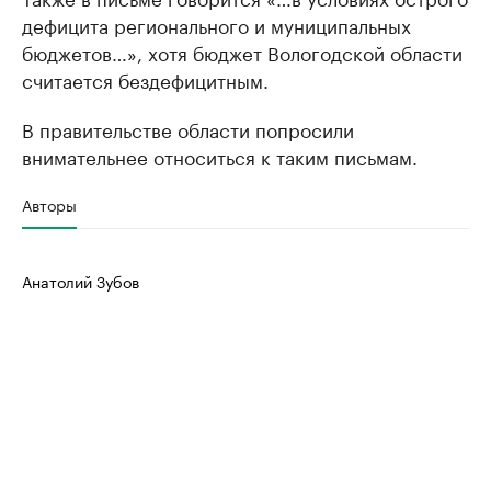
дефицита регионального и муниципальных
бюджетов…», хотя бюджет Вологодской области
считается бездефицитным.
В правительстве области попросили
внимательнее относиться к таким письмам.
Авторы
Анатолий Зубов