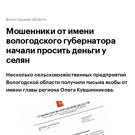
Вологодская область
Мошенники от имени
вологодского губернатора
начали просить деньги у
селян
Несколько сельскохозяйственных предприятий
Вологодской области получили письма якобы от
имени главы региона Олега Кувшинникова.