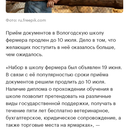
Фото: ru.freepik.com
Приём документов в Вологодскую школу
фермера продлен до 10 июля. Дело в том, что
желающих поступить в неё оказалось больше,
чем ожидалось.
«Набор в школу фермера был объявлен 19 июня.
В связи с её популярностью сроки приёма
документов решили продлить до 10 июля.
Наличие диплома о прохождении обучения в
школе позволит претендовать на различные
виды государственной поддержки, получать в
течение пяти лет бесплатно ветеринарное,
бухгалтерское, юридическое сопровождение, а
также торговые места на ярмарках», —