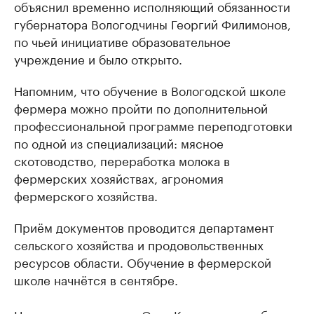
объяснил временно исполняющий обязанности
губернатора Вологодчины Георгий Филимонов,
по чьей инициативе образовательное
учреждение и было открыто.
Напомним, что обучение в Вологодской школе
фермера можно пройти по дополнительной
профессиональной программе переподготовки
по одной из специализаций: мясное
скотоводство, переработка молока в
фермерских хозяйствах, агрономия
фермерского хозяйства.
Приём документов проводится департамент
сельского хозяйства и продовольственных
ресурсов области. Обучение в фермерской
школе начнётся в сентябре.