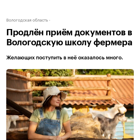
Вологодская область
Продлён приём документов в
Вологодскую школу фермера
Желающих поступить в неё оказалось много.