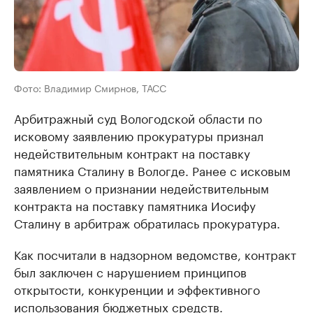
Фото: Владимир Смирнов, ТАСС
Арбитражный суд Вологодской области по
исковому заявлению прокуратуры признал
недействительным контракт на поставку
памятника Сталину в Вологде. Ранее с исковым
заявлением о признании недействительным
контракта на поставку памятника Иосифу
Сталину в арбитраж обратилась прокуратура.
Как посчитали в надзорном ведомстве, контракт
был заключен с нарушением принципов
открытости, конкуренции и эффективного
использования бюджетных средств.