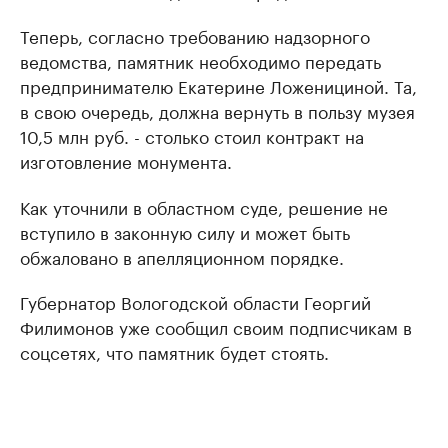
Теперь, согласно требованию надзорного
ведомства, памятник необходимо передать
предпринимателю Екатерине Ложенициной. Та,
в свою очередь, должна вернуть в пользу музея
10,5 млн руб. - столько стоил контракт на
изготовление монумента.
Как уточнили в областном суде, решение не
вступило в законную силу и может быть
обжаловано в апелляционном порядке.
Губернатор Вологодской области Георгий
Филимонов уже сообщил своим подписчикам в
соцсетях, что памятник будет стоять.