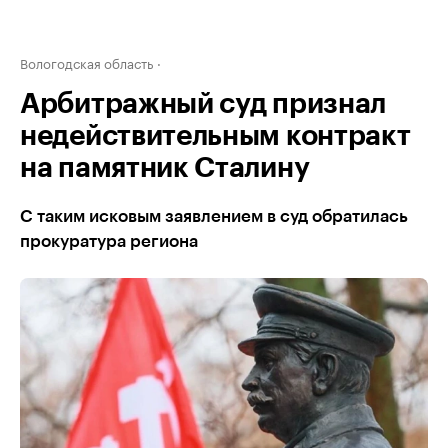
Вологодская область
Арбитражный суд признал
недействительным контракт
на памятник Сталину
С таким исковым заявлением в суд обратилась
прокуратура региона