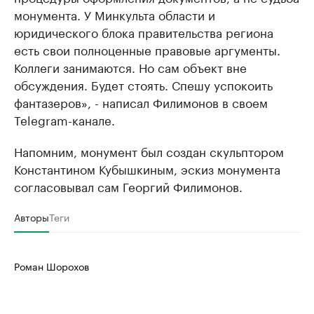
монумента. У Минкульта области и
юридического блока правительства региона
есть свои полноценные правовые аргументы.
Коллеги занимаются. Но сам объект вне
обсуждения. Будет стоять. Спешу успокоить
фантазеров», - написал Филимонов в своем
Telegram-канале.
Напомним, монумент был создан скульптором
Константином Кубышкиным, эскиз монумента
согласовывал сам Георгий Филимонов.
Авторы
Теги
Роман Шорохов