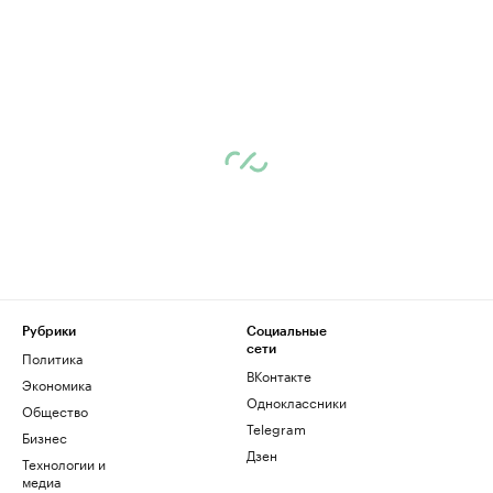
Рубрики
Социальные
сети
Политика
ВКонтакте
Экономика
Одноклассники
Общество
Telegram
Бизнес
Дзен
Технологии и
медиа