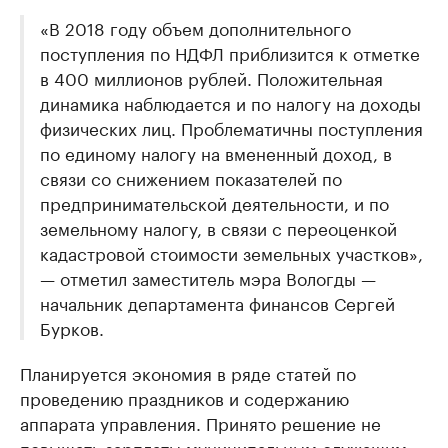
«В 2018 году объем дополнительного
поступления по НДФЛ приблизится к отметке
в 400 миллионов рублей. Положительная
динамика наблюдается и по налогу на доходы
физических лиц. Проблематичны поступления
по единому налогу на вмененный доход, в
связи со снижением показателей по
предпринимательской деятельности, и по
земельному налогу, в связи с переоценкой
кадастровой стоимости земельных участков»,
— отметил заместитель мэра Вологды —
начальник департамента финансов Сергей
Бурков.
Планируется экономия в ряде статей по
проведению праздников и содержанию
аппарата управления. Принято решение не
повышать зарплаты муниципальным служащим,