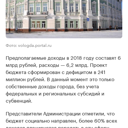
Фото: vologda.portal.ru
Предполагаемые доходы в 2018 году составят 6
млрд рублей, расходы — 6,2 млрд. Проект
бюджета сформирован с дефицитом в 241
миллион рублей. В данный момент это только
собственные доходы города, без учета
федеральных и региональных субсидий и
субвенций.
Представители Администрации отметили, что
бюджет социально направлен, более 60% всех
доходов планируется передать в эту сферу.