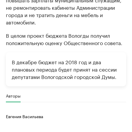
не ремонтировать кабинеты Администрации
города и не тратить деньги на мебель и
автомобили.
В целом проект бюджета Вологды получил
положительную оценку Общественного совета.
В декабре бюджет на 2018 год и два
плановых периода будет принят на сессии
депутатами Вологодской городской Думы.
Авторы
Евгения Васильева