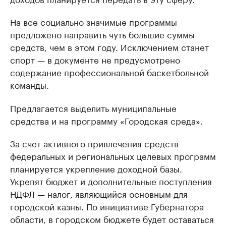
На все социально значимые программы
предложено направить чуть большие суммы
средств, чем в этом году. Исключением станет
спорт — в документе не предусмотрено
содержание профессиональной баскетбольной
команды.
Предлагается выделить муниципальные
средства и на программу «Городская среда».
За счет активного привлечения средств
федеральных и региональных целевых программ
планируется укрепление доходной базы.
Укрепят бюджет и дополнительные поступления
НДФЛ — налог, являющийся основным для
городской казны. По инициативе Губернатора
области, в городском бюджете будет оставаться