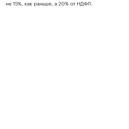
не 15%, как раньше, а 20% от НДФЛ.