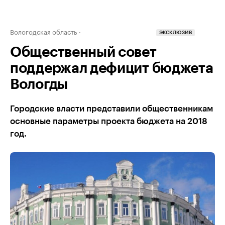
Вологодская область
ЭКСКЛЮЗИВ
Общественный совет
поддержал дефицит бюджета
Вологды
Городские власти представили общественникам
основные параметры проекта бюджета на 2018
год.