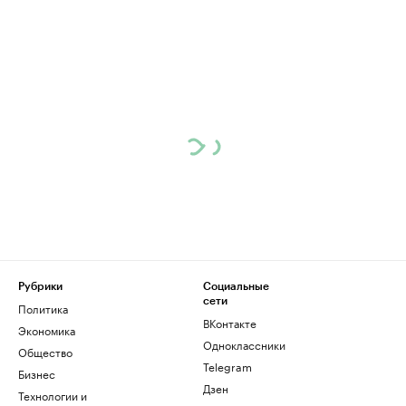
Рубрики
Социальные
сети
Политика
ВКонтакте
Экономика
Одноклассники
Общество
Telegram
Бизнес
Дзен
Технологии и