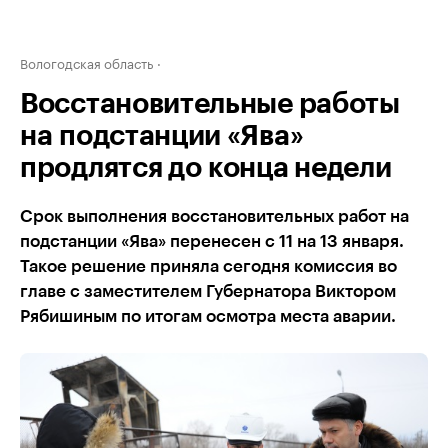
Вологодская область
Восстановительные работы
на подстанции «Ява»
продлятся до конца недели
Срок выполнения восстановительных работ на
подстанции «Ява» перенесен с 11 на 13 января.
Такое решение приняла сегодня комиссия во
главе с заместителем Губернатора Виктором
Рябишиным по итогам осмотра места аварии.