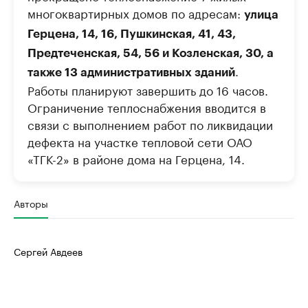
многоквартирных домов по адресам:
улица
Герцена, 14, 16, Пушкинская, 41, 43,
Предтеченская, 54, 56 и Козленская, 30, а
.
также 13 административных зданий
Работы планируют завершить до 16 часов.
Ограничение теплоснабжения вводится в
связи с выполнением работ по ликвидации
дефекта на участке тепловой сети ОАО
«ТГК-2» в районе дома на Герцена, 14.
Авторы
Сергей Авдеев