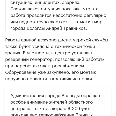
ситуациях, инцидентах, авариях.
Сложившаяся ситуация показала, что эта
работа проводится недостаточно регулярно
или недостаточно жестко», — отметил мэр
города Вологды Андрей Травников.
Работа единой дежурно-диспетчерской службы
также будет усилена с технической точки
зрения. В частности, в центре установят
резервный генератор, позволяющий работать
при перебоях с электроснабжением.
Оборудование уже закуплено, его монтаж
поручено провести в кратчайшие сроки.
Администрация города Вологды обращает
особое внимание жителей областного
центра на то, что завтра с 8-30 будет
прекращено теплоснабжение 7 жилых