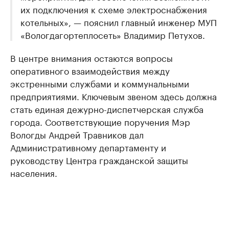
их подключения к схеме электроснабжения
котельных», — пояснил главный инженер МУП
«Вологдагортеплосеть» Владимир Петухов.
В центре внимания остаются вопросы
оперативного взаимодействия между
экстренными службами и коммунальными
предприятиями. Ключевым звеном здесь должна
стать единая дежурно-диспетчерская служба
города. Соответствующие поручения Мэр
Вологды Андрей Травников дал
Административному департаменту и
руководству Центра гражданской защиты
населения.