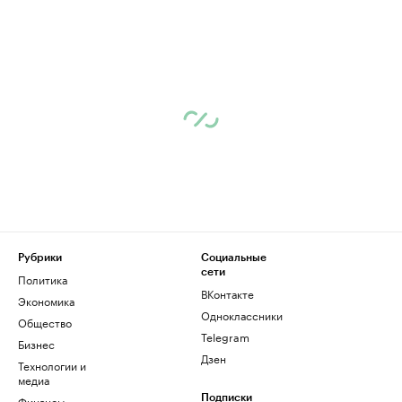
Рубрики
Социальные
сети
Политика
ВКонтакте
Экономика
Одноклассники
Общество
Telegram
Бизнес
Дзен
Технологии и
медиа
Финансы
Подписки