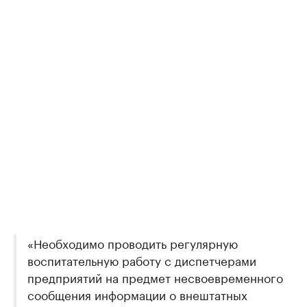
«Необходимо проводить регулярную
воспитательную работу с диспетчерами
предприятий на предмет несвоевременного
сообщения информации о внештатных