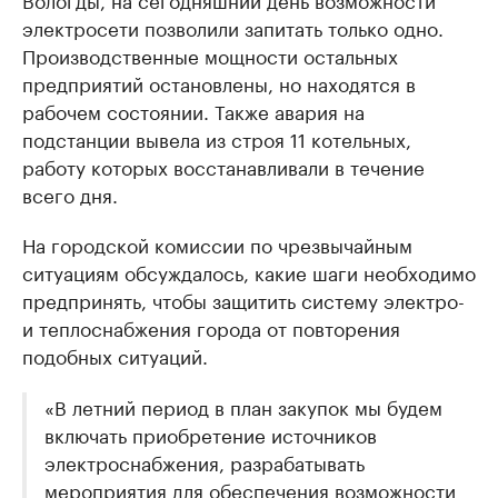
электросети позволили запитать только одно.
Производственные мощности остальных
предприятий остановлены, но находятся в
рабочем состоянии. Также авария на
подстанции вывела из строя 11 котельных,
работу которых восстанавливали в течение
всего дня.
На городской комиссии по чрезвычайным
ситуациям обсуждалось, какие шаги необходимо
предпринять, чтобы защитить систему электро-
и теплоснабжения города от повторения
подобных ситуаций.
«В летний период в план закупок мы будем
включать приобретение источников
электроснабжения, разрабатывать
мероприятия для обеспечения возможности