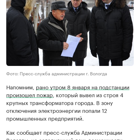
Фото: Пресс-служба администрации г. Вологда
Напомним,
рано утром 8 января на подстанции
произошел пожар
, который вывел из строя 4
крупных трансформатора города. В зону
отключения электроэнергии попали 12
промышленных предприятий.
Как сообщает пресс-служба Администрации
Вологды, на сегодняшний день возможности