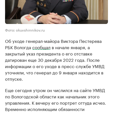
Фото: okuvshinnikov.ru
Об уходе генерал-майора Виктора Пестерева
РБК Вологда
сообщал
в начале января, а
закрытый указ президента о его отставке
датирован еще 30 декабря 2022 года. После
информации о его уходе в пресс-службе УМВД
уточняли, что генерал до 9 января находится в
отпуске.
Еще сегодня утром он числился на сайте УМВД
по Вологодской области как начальник этого
управления. К вечеру его портрет оттуда исчез.
Временно исполняющим обязанности