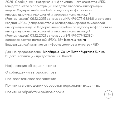
2026. Сообщения и материалы информационного агентства «РБК»
(свидетельство о регистрации средства массовой информации
выдано Федеральной службой по надзору в сфере связи,
информационных технологий и массовых коммуникаций
(Роскомнадзор) 09.12.2015 за номером ИА №ФС77-63848) и сетевого
издания «РБК» (свидетельство о регистрации средства массовой
информации выдано Федеральной службой по надзору в сфере связи,
информационных технологий и массовых коммуникаций
(Роскомнадзор) 03.12.2021 за номером ЭЛ №ФС77-82385)
сопровождаются пометкой «РБК».
letters@rbc.ru
18+
Владельцем сайта является информационное агентство «РБК».
Данные предоставлены:
Мосбиржа
,
Санкт-Петербургская биржа
.
Индексы облигаций предоставлены Cbonds.
Информация об ограничениях
О соблюдении авторских прав
Пользовательское соглашение
Политика в отношении обработки персональных данных
Политика обработки файлов cookie
18+