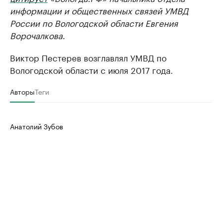
информации и общественных связей УМВД
России по Вологодской области Евгения
Ворочалкова.
Виктор Пестерев возглавлял УМВД по
Вологодской области с июля 2017 года.
Авторы
Теги
Анатолий Зубов