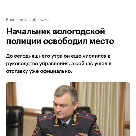
Вологодская область
Начальник вологодской
полиции освободил место
До сегодняшнего утра он еще числился в
руководстве управления, а сейчас ушел в
отставку уже официально.