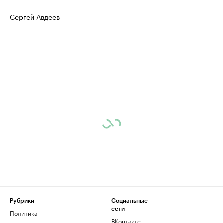
Сергей Авдеев
Рубрики
Социальные
сети
Политика
ВКонтакте