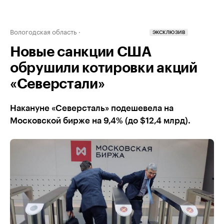
Вологодская область
ЭКСКЛЮЗИВ
Новые санкции США
обрушили котировки акций
«Северстали»
Накануне «Северсталь» подешевела на
Московской бирже на 9,4% (до $12,4 млрд).