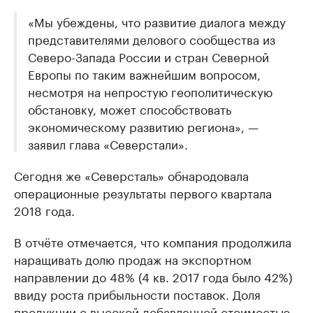
«Мы убеждены, что развитие диалога между
представителями делового сообщества из
Северо-Запада России и стран Северной
Европы по таким важнейшим вопросом,
несмотря на непростую геополитическую
обстановку, может способствовать
экономическому развитию региона», —
заявил глава «Северстали».
Сегодня же «Северсталь» обнародовала
операционные результаты первого квартала
2018 года.
В отчёте отмечается, что компания продолжила
наращивать долю продаж на экспортном
направлении до 48% (4 кв. 2017 года было 42%)
ввиду роста прибыльности поставок. Доля
продукции с высокой добавленной стоимостью