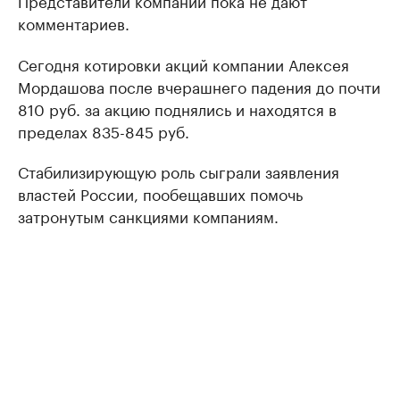
Представители компаний пока не дают
комментариев.
Сегодня котировки акций компании Алексея
Мордашова после вчерашнего падения до почти
810 руб. за акцию поднялись и находятся в
пределах 835-845 руб.
Стабилизирующую роль сыграли заявления
властей России, пообещавших помочь
затронутым санкциями компаниям.