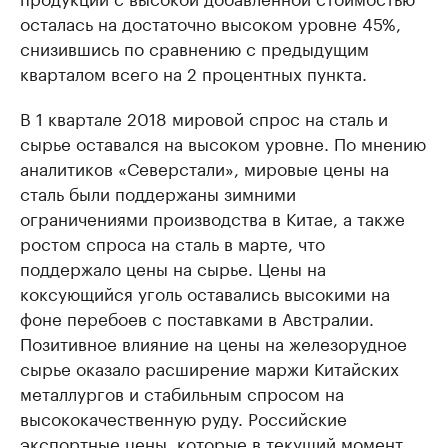
осталась на достаточно высоком уровне 45%,
снизившись по сравнению с предыдущим
кварталом всего на 2 процентных пункта.
В 1 квартале 2018 мировой спрос на сталь и
сырье оставался на высоком уровне. По мнению
аналитиков «Северстали», мировые цены на
сталь были поддержаны зимними
ограничениями производства в Китае, а также
ростом спроса на сталь в марте, что
поддержало цены на сырье. Цены на
коксующийся уголь оставались высокими на
фоне перебоев с поставками в Австралии.
Позитивное влияние на цены на железорудное
сырье оказало расширение маржи Китайских
металлургов и стабильным спросом на
высококачественную руду. Российские
экспортные цены, которые в текущий момент