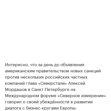
Интересно, что за день до объявления
американским правительством новых санкций
против нескольких российских частных
компаний глава «Северстали» Алексей
Мордашов в Санкт-Петербурге на
Международном форуме «Северное измерение»
говорил о своей убеждённости в развитии
диалога с бизнес-кругами Европы: