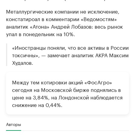
Металлургические компании не исключение,
констатироал в комментарии «Ведомостям»
аналитик «Атона» Андрей Лобазов: весь рынок
упал в понедельник на 10%.
«Иностранцы поняли, что все активы в России
токсичны», — замечает аналитик АКРА Максим
Худалов.
Между тем котировки акций «ФосАгро»
сегодня на Московской бирже поднялись в
цене на 3,84%, на Лондонской наблюдается
снижение на 0,44%.
Авторы