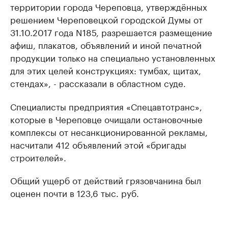
территории города Череповца, утверждённых
решением Череповецкой городской Думы от
31.10.2017 года N185, разрешается размещение
афиш, плакатов, объявлений и иной печатной
продукции только на специально установленных
для этих целей конструкциях: тумбах, щитах,
стендах», - рассказали в областном суде.
Специалисты предприятия «Спецавтотранс»,
которые в Череповце очищали остановочные
комплексы от несанкционированной рекламы,
насчитали 412 объявлений этой «бригады
строителей».
Общий ущерб от действий грязовчанина был
оценен почти в 123,6 тыс. руб.