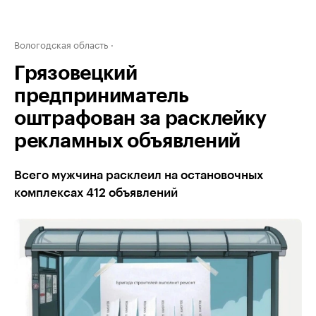
Вологодская область
Грязовецкий
предприниматель
оштрафован за расклейку
рекламных объявлений
Всего мужчина расклеил на остановочных
комплексах 412 объявлений