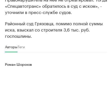
«Спецавтотранс» обратилось в суд с иском», -
уточнили в пресс-службе судов.
Районный суд Грязовца, помимо полной суммы
иска, взыскал со строителя 3,6 тыс. руб.
госпошлины.
Авторы
Теги
Роман Шорохов