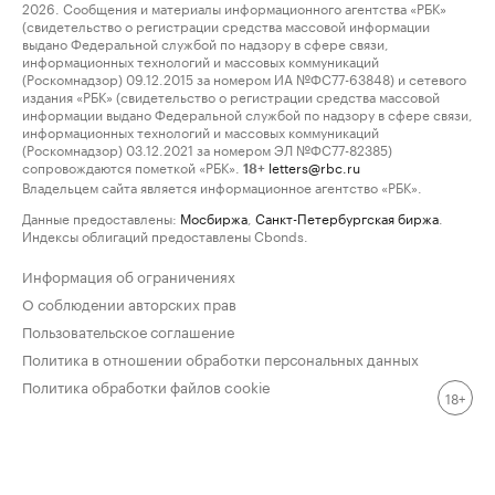
2026. Сообщения и материалы информационного агентства «РБК»
(свидетельство о регистрации средства массовой информации
выдано Федеральной службой по надзору в сфере связи,
информационных технологий и массовых коммуникаций
(Роскомнадзор) 09.12.2015 за номером ИА №ФС77-63848) и сетевого
издания «РБК» (свидетельство о регистрации средства массовой
информации выдано Федеральной службой по надзору в сфере связи,
информационных технологий и массовых коммуникаций
(Роскомнадзор) 03.12.2021 за номером ЭЛ №ФС77-82385)
сопровождаются пометкой «РБК».
letters@rbc.ru
18+
Владельцем сайта является информационное агентство «РБК».
Данные предоставлены:
Мосбиржа
,
Санкт-Петербургская биржа
.
Индексы облигаций предоставлены Cbonds.
Информация об ограничениях
О соблюдении авторских прав
Пользовательское соглашение
Политика в отношении обработки персональных данных
Политика обработки файлов cookie
18+