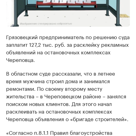
Грязовецкий предприниматель по решению суда
заплатит 127,2 тыс. руб. за расклейку рекламных
объявлений на остановочных комплексах
Череповца.
В областном суде рассказали, что в летнее
время мужчина строил дома и занимался
ремонтами. По своему второму месту
жительства – в Череповецком районе – занялся
поиском новых клиентов. Для этого начал
расклеивать на остановочных комплексах
Череповца объявления о «бригаде строителей».
«Согласно п.8.1.1 Правил благоустройства