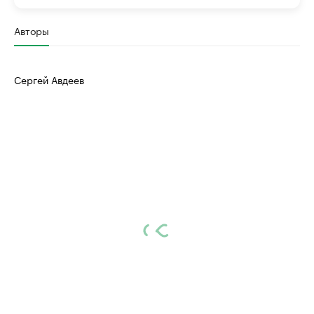
Авторы
Сергей Авдеев