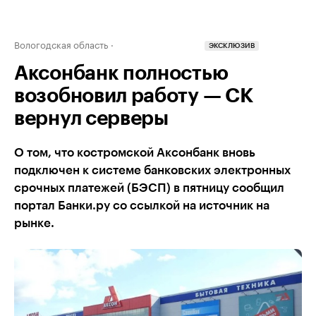
Вологодская область
ЭКСКЛЮЗИВ
Аксонбанк полностью
возобновил работу — СК
вернул серверы
О том, что костромской Аксонбанк вновь
подключен к системе банковских электронных
срочных платежей (БЭСП) в пятницу сообщил
портал Банки.ру со ссылкой на источник на
рынке.