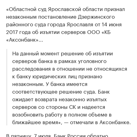
«Областной суд Ярославской области признал
незаконным постановление Дзержинского
районного суда города Ярославля от 14 июня
2017 года об изъятии серверов ООО «КБ
«Аксонбанк»...
На данный момент решение об изъятии
серверов банка в рамках уголовного
расследования в отношении не относящихся
к банку юридических лиц признано
незаконным. У банка имеется
соответствующее решение суда. Банк
ожидает возврата незаконно изъятых
серверов со стороны СК и надеется
возобновить работу в полном объеме в
ближайшее время», — отмечали в Аксонбанке.
В пятницу, 7 июля, Банк России обратно