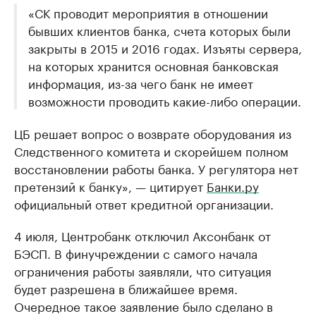
«СК проводит мероприятия в отношении
бывших клиентов банка, счета которых были
закрыты в 2015 и 2016 годах. Изъяты сервера,
на которых хранится основная банковская
информация, из-за чего банк не имеет
возможности проводить какие-либо операции.
ЦБ решает вопрос о возврате оборудования из
Следственного комитета и скорейшем полном
восстановлении работы банка. У регулятора нет
претензий к банку», — цитирует
Банки.ру
официальный ответ кредитной организации.
4 июля, Центробанк отключил Аксонбанк от
БЭСП. В финучреждении с самого начала
ограничения работы заявляли, что ситуация
будет разрешена в ближайшее время.
Очередное такое заявление было сделано в