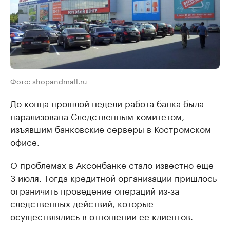
Фото: shopandmall.ru
До конца прошлой недели работа банка была
парализована Следственным комитетом,
изъявшим банковские серверы в Костромском
офисе.
О проблемах в Аксонбанке стало известно еще
3 июля. Тогда кредитной организации пришлось
ограничить проведение операций из-за
следственных действий, которые
осуществлялись в отношении ее клиентов.