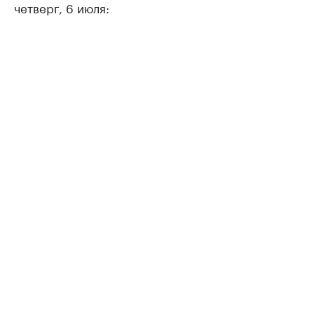
четверг, 6 июля: