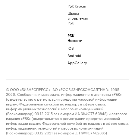
РБК Курсы
Школа
управления
РБК
РБК
Новости
iOS
Android
AppGallery
© ООО «БИЗНЕСПРЕСС», АО «РОСБИЗНЕСКОНСАЛТИНГ», 1995–
2026. Сообщения и материалы информационного агентства «РБК»
(свидетельство о регистрации средства массовой информации
выдано Федеральной службой по надзору в сфере связи,
информационных технологий и массовых коммуникаций
(Роскомнадзор) 09.12.2015 за номером ИА №ФС77-63848) и сетевого
издания «РБК» (свидетельство о регистрации средства массовой
информации выдано Федеральной службой по надзору в сфере связи,
информационных технологий и массовых коммуникаций
(Роскомнадзор) 03.12.2021 за номером ЭЛ №ФС77-82385)