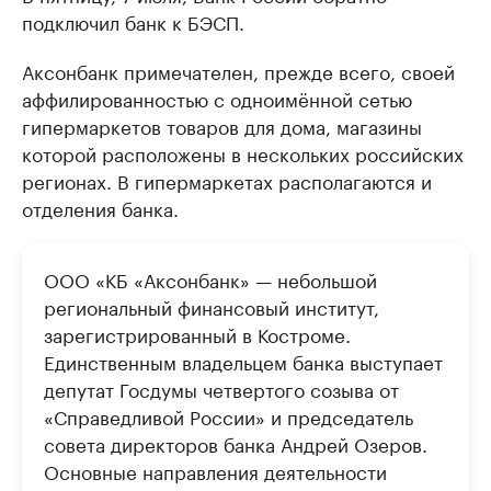
подключил банк к БЭСП.
Аксонбанк примечателен, прежде всего, своей
аффилированностью с одноимённой сетью
гипермаркетов товаров для дома, магазины
которой расположены в нескольких российских
регионах. В гипермаркетах располагаются и
отделения банка.
ООО «КБ «Аксонбанк» — небольшой
региональный финансовый институт,
зарегистрированный в Костроме.
Единственным владельцем банка выступает
депутат Госдумы четвертого созыва от
«Справедливой России» и председатель
совета директоров банка Андрей Озеров.
Основные направления деятельности