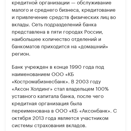
кредитной организации — обслуживание
малого и среднего бизнеса, кредитование
и привлечение средств физических лиц во
вклады. Сеть подразделений банка
представлена в пяти городах России,
наибольшее количество отделений и
банкоматов приходится на «домашний»
регион.
Банк учрежден в конце 1990 года под
наименованием ООО «КБ
«Костромабизнесбанк». В 2003 году
«Аксон Холдинг» стал владельцем 100%
уставного капитала банка, после чего
кредитная организация была
переименована в ООО «КБ «Аксонбанк». С
октября 2013 года является участником
системы страхования вкладов.