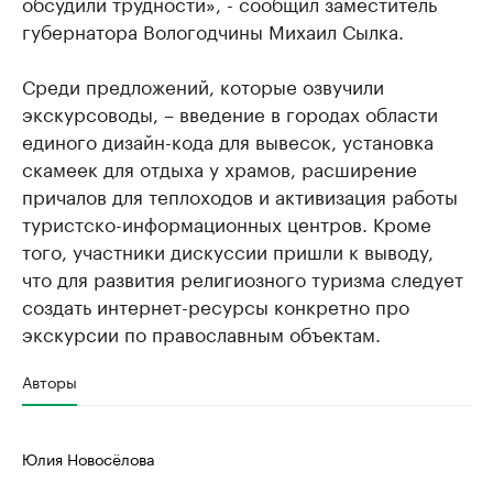
обсудили трудности», - сообщил заместитель
губернатора Вологодчины Михаил Сылка.
Среди предложений, которые озвучили
экскурсоводы, – введение в городах области
единого дизайн-кода для вывесок, установка
скамеек для отдыха у храмов, расширение
причалов для теплоходов и активизация работы
туристско-информационных центров. Кроме
того, участники дискуссии пришли к выводу,
что для развития религиозного туризма следует
создать интернет-ресурсы конкретно про
экскурсии по православным объектам.
Авторы
Юлия Новосёлова