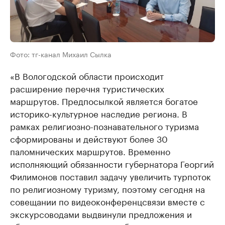
Фото: тг-канал Михаил Сылка
«В Вологодской области происходит
расширение перечня туристических
маршрутов. Предпосылкой является богатое
историко-культурное наследие региона. В
рамках религиозно-познавательного туризма
сформированы и действуют более 30
паломнических маршрутов. Временно
исполняющий обязанности губернатора Георгий
Филимонов поставил задачу увеличить турпоток
по религиозному туризму, поэтому сегодня на
совещании по видеоконференцсвязи вместе с
экскурсоводами выдвинули предложения и