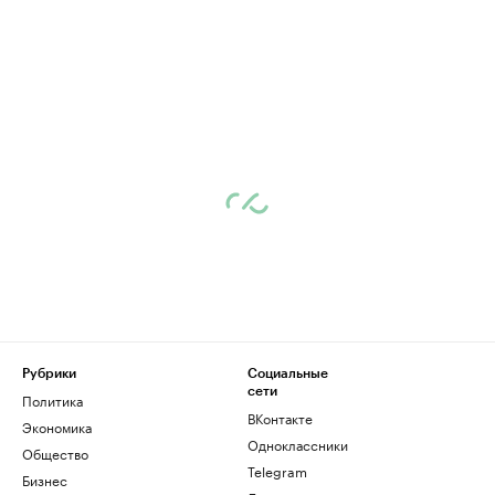
Рубрики
Социальные
сети
Политика
ВКонтакте
Экономика
Одноклассники
Общество
Telegram
Бизнес