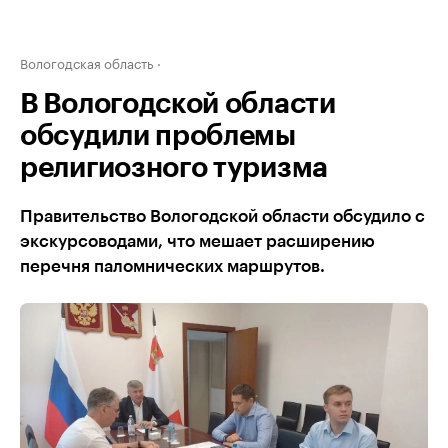
Вологодская область
В Вологодской области
обсудили проблемы
религиозного туризма
Правительство Вологодской области обсудило с
экскурсоводами, что мешает расширению
перечня паломнических маршрутов.