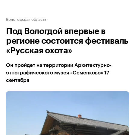
Вологодская область
Под Вологдой впервые в
регионе состоится фестиваль
«Русская охота»
Он пройдет на территории Архитектурно-
этнографического музея «Семенково» 17
сентября