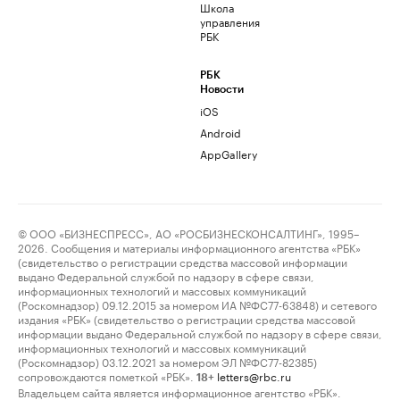
Школа
управления
РБК
РБК
Новости
iOS
Android
AppGallery
© ООО «БИЗНЕСПРЕСС», АО «РОСБИЗНЕСКОНСАЛТИНГ», 1995–
2026. Сообщения и материалы информационного агентства «РБК»
(свидетельство о регистрации средства массовой информации
выдано Федеральной службой по надзору в сфере связи,
информационных технологий и массовых коммуникаций
(Роскомнадзор) 09.12.2015 за номером ИА №ФС77-63848) и сетевого
издания «РБК» (свидетельство о регистрации средства массовой
информации выдано Федеральной службой по надзору в сфере связи,
информационных технологий и массовых коммуникаций
(Роскомнадзор) 03.12.2021 за номером ЭЛ №ФС77-82385)
сопровождаются пометкой «РБК».
letters@rbc.ru
18+
Владельцем сайта является информационное агентство «РБК».