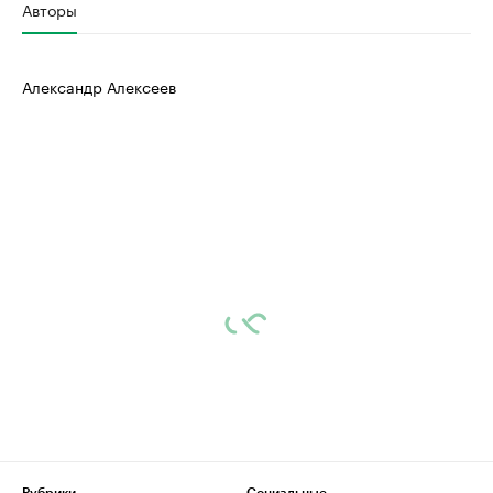
Авторы
Александр Алексеев