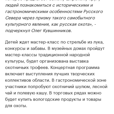
людей познакомиться с историческими и
гастрономическими особенностями Русского
Севера через призму такого самобытного
культурного явления, как русская охота», -
подчеркнул Олег Кувшинников.
Детей ждет мастер-класс по стрельбе из лука,
конкурсы и забавы. В музейных домах пройдут
мастер-классы традиционной народной
культуры, будет организована выставка
охотничьих трофеев. Концертная программа
включает выступления лучших творческих
коллективов области. В гастрономической зоне
участники попробуют охотничий шулюм, лесной
чай и полевую кашу. В торговых рядах можно
будет купить вологодские продукты и товары
для охоты.