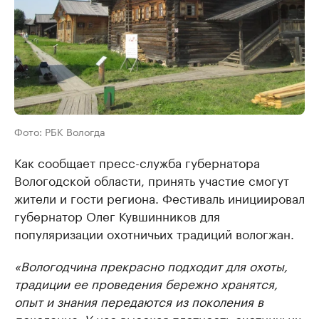
Фото: РБК Вологда
Как сообщает пресс-служба губернатора
Вологодской области, принять участие смогут
жители и гости региона. Фестиваль инициировал
губернатор Олег Кувшинников для
популяризации охотничьих традиций вологжан.
«Вологодчина прекрасно подходит для охоты,
традиции ее проведения бережно хранятся,
опыт и знания передаются из поколения в
поколение. У нас высокая плотность охотничьих