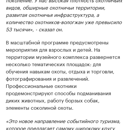
видов, обширные охотничьи территории,
развитая охотничья инфраструктура, а
количество охотников-вологжан уже превысило
53 тысячи», - сказал он.
В масштабной программе предусмотрены
мероприятия для взрослых и детей. На
территории музейного комплекса развернется
несколько тематических площадок: для
обучения навыкам охоты, отдыха и торговли,
фотографирования и развлечений.
Профессиональные охотники
продемонстрируют способы подманивания
диких животных, работу борзых собак,
элементы соколиной охоты.
«Это новое направление событийного туризма,
которое предлагает самому широкому кругу