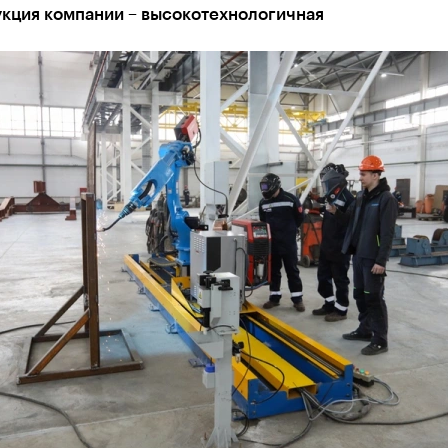
укция компании – высокотехнологичная