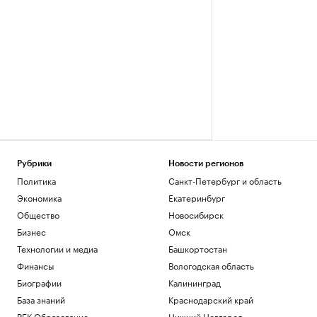
Рубрики
Новости регионов
Политика
Санкт-Петербург и область
Экономика
Екатеринбург
Общество
Новосибирск
Бизнес
Омск
Технологии и медиа
Башкортостан
Финансы
Вологодская область
Биографии
Калининград
База знаний
Краснодарский край
РБК Образование
Нижний Новгород