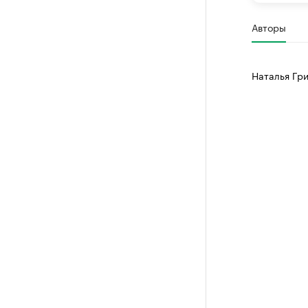
Авторы
Наталья Гр