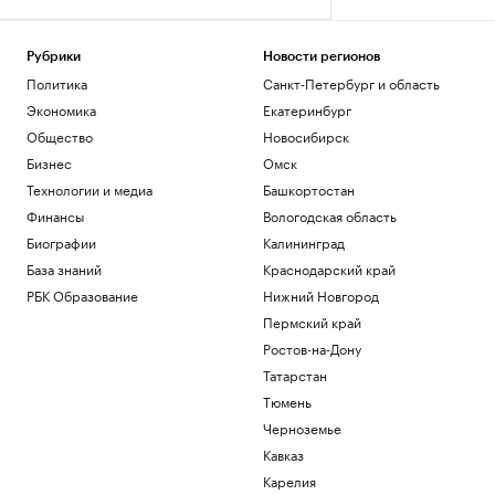
Рубрики
Новости регионов
Политика
Санкт-Петербург и область
Экономика
Екатеринбург
Общество
Новосибирск
Бизнес
Омск
Технологии и медиа
Башкортостан
Финансы
Вологодская область
Биографии
Калининград
База знаний
Краснодарский край
РБК Образование
Нижний Новгород
Пермский край
Ростов-на-Дону
Татарстан
Тюмень
Черноземье
Кавказ
Карелия