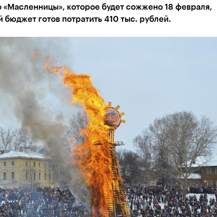
 «Масленницы», которое будет сожжено 18 февраля,
 бюджет готов потратить 410 тыс. рублей.