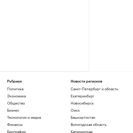
Рубрики
Новости регионов
Политика
Санкт-Петербург и область
Экономика
Екатеринбург
Общество
Новосибирск
Бизнес
Омск
Технологии и медиа
Башкортостан
Финансы
Вологодская область
Биографии
Калининград