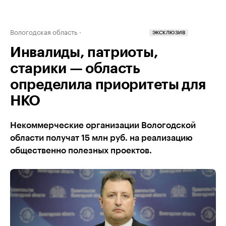
Вологодская область
ЭКСКЛЮЗИВ
Инвалиды, патриоты,
старики — область
определила приоритеты для
НКО
Некоммерческие организации Вологодской
области получат 15 млн руб. на реализацию
общественно полезных проектов.