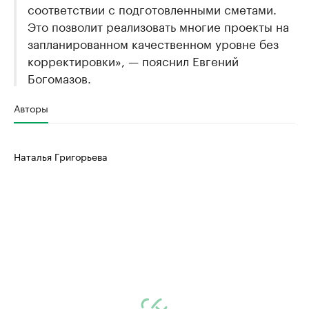
соответствии с подготовленными сметами.
Это позволит реализовать многие проекты на
запланированном качественном уровне без
корректировки», — пояснил Евгений
Богомазов.
Авторы
Наталья Григорьева