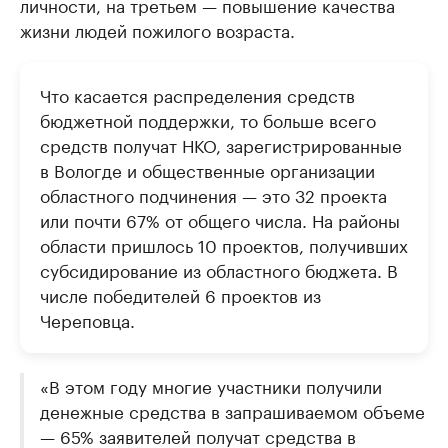
личности, на третьем — повышение качества
жизни людей пожилого возраста.
Что касается распределения средств
бюджетной поддержки, то больше всего
средств получат НКО, зарегистрированные
в Вологде и общественные организации
областного подчинения — это 32 проекта
или почти 67% от общего числа. На районы
области пришлось 10 проектов, получивших
субсидирование из областного бюджета. В
числе победителей 6 проектов из
Череповца.
«В этом году многие участники получили
денежные средства в запрашиваемом объеме
— 65% заявителей получат средства в