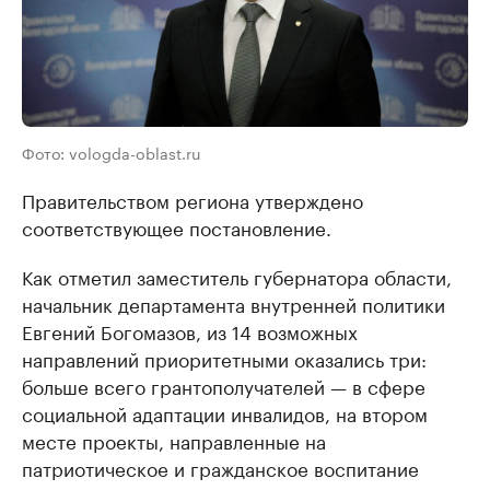
Фото: vologda-oblast.ru
Правительством региона утверждено
соответствующее постановление.
Как отметил заместитель губернатора области,
начальник департамента внутренней политики
Евгений Богомазов, из 14 возможных
направлений приоритетными оказались три:
больше всего грантополучателей — в сфере
социальной адаптации инвалидов, на втором
месте проекты, направленные на
патриотическое и гражданское воспитание