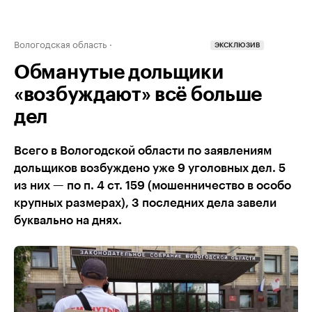
Вологодская область
ЭКСКЛЮЗИВ
Обманутые дольщики
«возбуждают» всё больше
дел
Всего в Вологодской области по заявлениям
дольщиков возбуждено уже 9 уголовных дел. 5
из них — по п. 4 ст. 159 (мошенничество в особо
крупных размерах), 3 последних дела завели
буквально на днях.