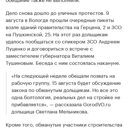
Дело снова дошло до уличных протестов. 9
августа в Вологде прошли очередные пикеты
возле зданий правительства на Герцена, 2 и ЗСО
на Пушкинской, 25. На этот раз дольщикам
удалось пообщаться со спикером ЗСО Андреем
Луценко и договориться о встрече с
заместителем губернатора Виталием
Тушиновым. Беседа с ним состоялась накануне.
«На следующей неделе обещали позвать на
рабочую группу, 15 августа будет обсуждение
закона по обманутым дольщикам. Но все это
одна болтология, реальных дел на стройке не
прибавляется», — рассказала GorodVO.ru
дольщица Светлана Мельникова.
Кроме того, обманутые участники строительства