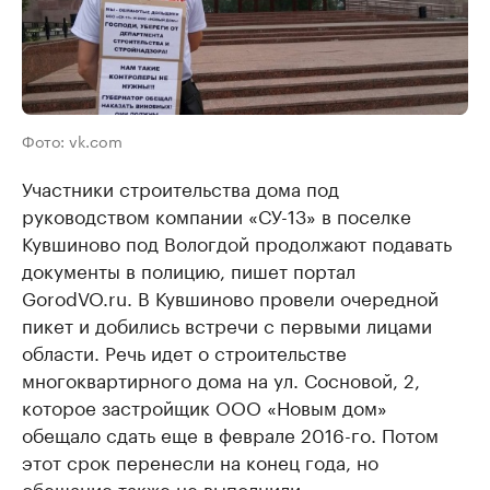
Фото: vk.com
Участники строительства дома под
руководством компании «СУ-13» в поселке
Кувшиново под Вологдой продолжают подавать
документы в полицию, пишет портал
GorodVO.ru. В Кувшиново провели очередной
пикет и добились встречи с первыми лицами
области. Речь идет о строительстве
многоквартирного дома на ул. Сосновой, 2,
которое застройщик ООО «Новым дом»
обещало сдать еще в феврале 2016-го. Потом
этот срок перенесли на конец года, но
обещание также не выполнили.