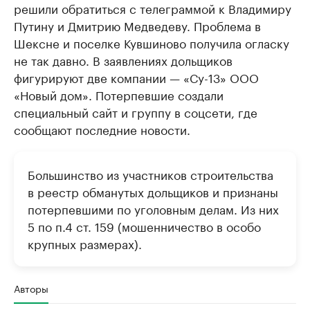
решили обратиться с телеграммой к Владимиру
Путину и Дмитрию Медведеву. Проблема в
Шексне и поселке Кувшиново получила огласку
не так давно. В заявлениях дольщиков
фигурируют две компании — «Су-13» ООО
«Новый дом». Потерпевшие создали
специальный сайт и группу в соцсети, где
сообщают последние новости.
Большинство из участников строительства
в реестр обманутых дольщиков и признаны
потерпевшими по уголовным делам. Из них
5 по п.4 ст. 159 (мошенничество в особо
крупных размерах).
Авторы