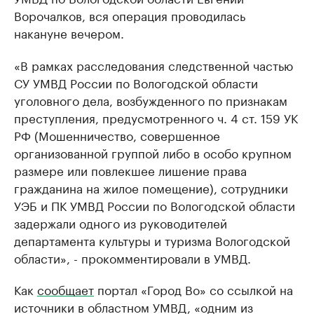
Ворочалков, вся операция проводилась
накануне вечером.
«В рамках расследования следственной частью
СУ УМВД России по Вологодской области
уголовного дела, возбужденного по признакам
преступления, предусмотренного ч. 4 ст. 159 УК
РФ (Мошенничество, совершенное
организованной группой либо в особо крупном
размере или повлекшее лишение права
гражданина на жилое помещение), сотрудники
УЭБ и ПК УМВД России по Вологодской области
задержали одного из руководителей
департамента культуры и туризма Вологодской
области», - прокомментировали в УМВД.
Как
сообщает
портал «Город Во» со ссылкой на
источники в областном УМВД, «одним из