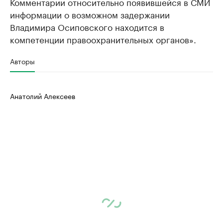
Комментарии относительно появившейся в СМИ
информации о возможном задержании
Владимира Осиповского находится в
компетенции правоохранительных органов».
Авторы
Анатолий Алексеев