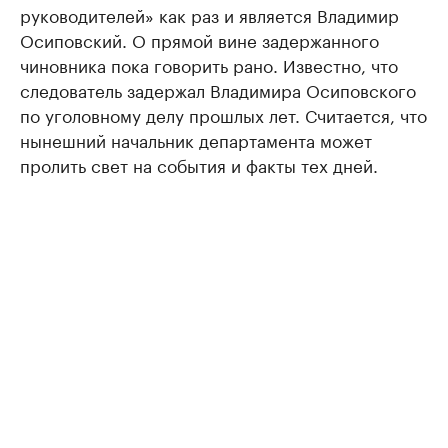
руководителей» как раз и является Владимир
Осиповский. О прямой вине задержанного
чиновника пока говорить рано. Известно, что
следователь задержал Владимира Осиповского
по уголовному делу прошлых лет. Считается, что
нынешний начальник департамента может
пролить свет на события и факты тех дней.