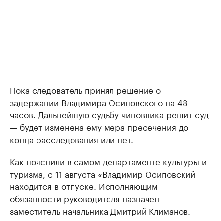
Пока следователь принял решение о
задержании Владимира Осиповского на 48
часов. Дальнейшую судьбу чиновника решит суд
— будет изменена ему мера пресечения до
конца расследования или нет.
Как пояснили в самом департаменте культуры и
туризма, с 11 августа «Владимир Осиповский
находится в отпуске. Исполняющим
обязанности руководителя назначен
заместитель начальника Дмитрий Климанов.