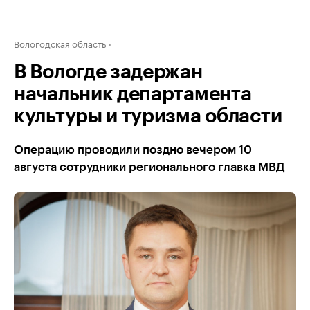
Вологодская область
В Вологде задержан
начальник департамента
культуры и туризма области
Операцию проводили поздно вечером 10
августа сотрудники регионального главка МВД