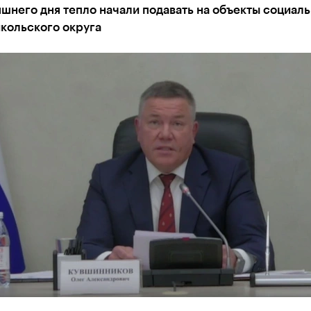
шнего дня тепло начали подавать на объекты социал
кольского округа