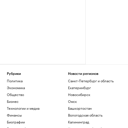
Рубрики
Новости регионов
Политика
Санкт-Петербург и область
Экономика
Екатеринбург
Общество
Новосибирск
Бизнес
Омск
Технологии и медиа
Башкортостан
Финансы
Вологодская область
Биографии
Калининград