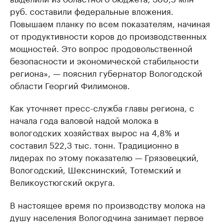
руб. составили федеральные вложения.
Повышаем планку по всем показателям, начиная
от продуктивности коров до производственных
мощностей. Это вопрос продовольственной
безопасности и экономической стабильности
региона», — пояснил губернатор Вологодской
области Георгий Филимонов.
Как уточняет пресс-служба главы региона, с
начала года валовой надой молока в
вологодских хозяйствах вырос на 4,8% и
составил 522,3 тыс. тонн. Традиционно в
лидерах по этому показателю — Грязовецкий,
Вологодский, Шекснинский, Тотемский и
Великоустюгский округа.
В настоящее время по производству молока на
душу населения Вологодчина занимает первое