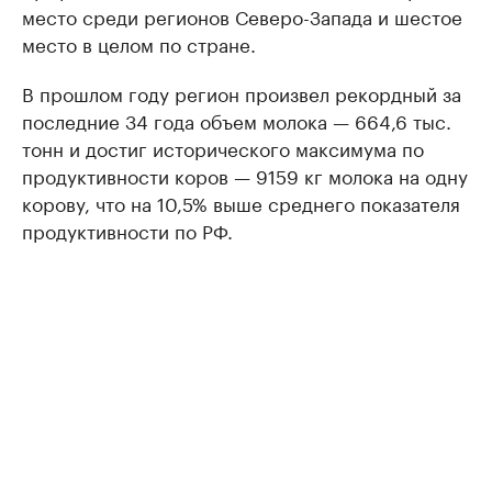
место среди регионов Северо-Запада и шестое
место в целом по стране.
В прошлом году регион произвел рекордный за
последние 34 года объем молока — 664,6 тыс.
тонн и достиг исторического максимума по
продуктивности коров — 9159 кг молока на одну
корову, что на 10,5% выше среднего показателя
продуктивности по РФ.