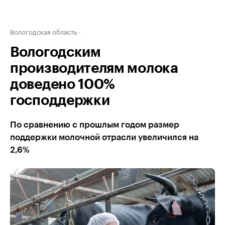
Вологодская область
Вологодским
производителям молока
доведено 100%
господдержки
По сравнению с прошлым годом размер
поддержки молочной отрасли увеличился на
2,6%