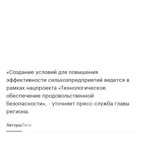
«Создание условий для повышения
эффективности сельхозпредприятий ведется в
рамках нацпроекта «Технологическое
обеспечение продовольственной
безопасности», - уточняет пресс-служба главы
региона.
Авторы
Теги