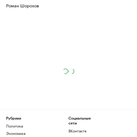
Роман Шорохов
Рубрики
Социальные
сети
Политика
ВКонтакте
Экономика