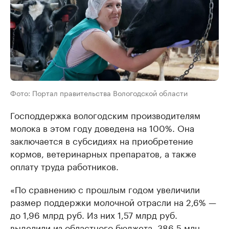
Фото: Портал правительства Вологодской области
Господдержка вологодским производителям
молока в этом году доведена на 100%. Она
заключается в субсидиях на приобретение
кормов, ветеринарных препаратов, а также
оплату труда работников.
«По сравнению с прошлым годом увеличили
размер поддержки молочной отрасли на 2,6% —
до 1,96 млрд руб. Из них 1,57 млрд руб.
выделили из областного бюджета, 386,5 млн