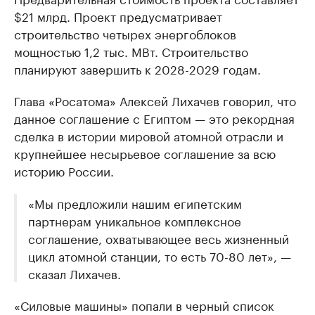
$21 млрд. Проект предусматривает
строительство четырех энергоблоков
мощностью 1,2 тыс. МВт. Строительство
планируют завершить к 2028-2029 годам.
Глава «Росатома» Алексей Лихачев говорил, что
данное соглашение с Египтом — это рекордная
сделка в истории мировой атомной отрасли и
крупнейшее несырьевое соглашение за всю
историю России.
«Мы предложили нашим египетским
партнерам уникальное комплексное
соглашение, охватывающее весь жизненный
цикл атомной станции, то есть 70-80 лет», —
сказал Лихачев.
«Силовые машины» попали в черный список