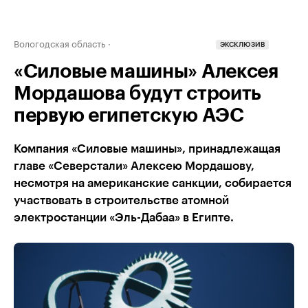
Вологодская область
ЭКСКЛЮЗИВ
«Силовые машины» Алексея
Мордашова будут строить
первую египетскую АЭС
Компания «Силовые машины», принадлежащая
главе «Северстали» Алексею Мордашову,
несмотря на американские санкции, собирается
участвовать в строительстве атомной
электростанции «Эль-Дабаа» в Египте.