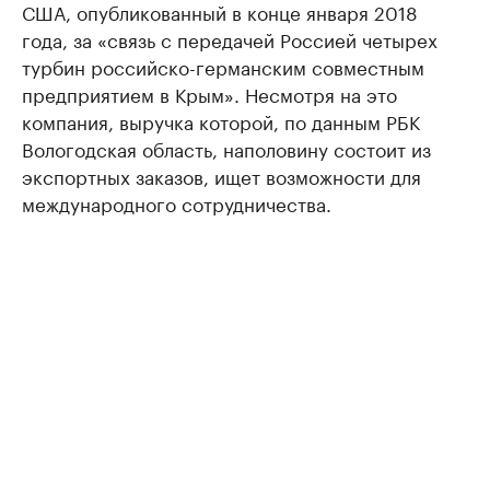
США, опубликованный в конце января 2018
года, за «связь с передачей Россией четырех
турбин российско-германским совместным
предприятием в Крым». Несмотря на это
компания, выручка которой, по данным РБК
Вологодская область, наполовину состоит из
экспортных заказов, ищет возможности для
международного сотрудничества.