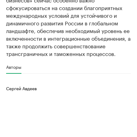
сфокусироваться на создании благоприятных
международных условий для устойчивого и
динамичного развития России в глобальном
ландшафте, обеспечив необходимый уровень ее
включенности в интеграционные объединения, а
также продолжить совершенствование
трансграничных и таможенных процессов.
Авторы
Сергей Авдеев