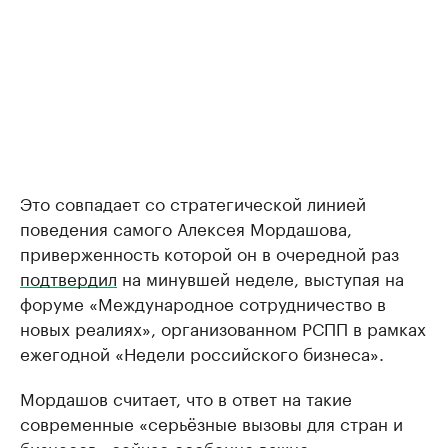
Это совпадает со стратегической линией
поведения самого Алексея Мордашова,
приверженность которой он в очередной раз
подтвердил
на минувшей неделе, выступая на
форуме «Международное сотрудничество в
новых реалиях», организованном РСПП в рамках
ежегодной «Недели российского бизнеса».
Мордашов считает, что в ответ на такие
современные «серьёзные вызовы для стран и
бизнесов» сейчас особенно важно