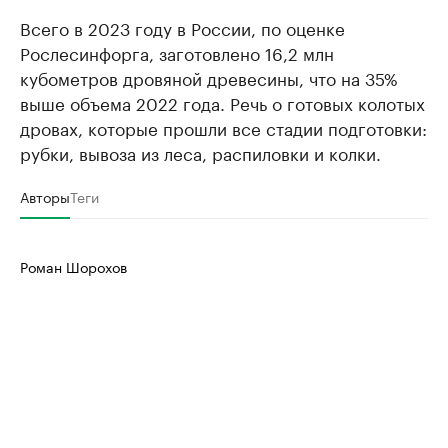
Всего в 2023 году в России, по оценке
Рослесинфорга, заготовлено 16,2 млн
кубометров дровяной древесины, что на 35%
выше объема 2022 года. Речь о готовых колотых
дровах, которые прошли все стадии подготовки:
рубки, вывоза из леса, распиловки и колки.
Авторы
Теги
Роман Шорохов