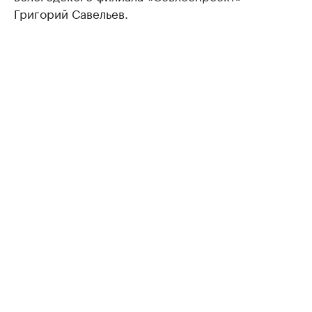
Григорий Савельев.